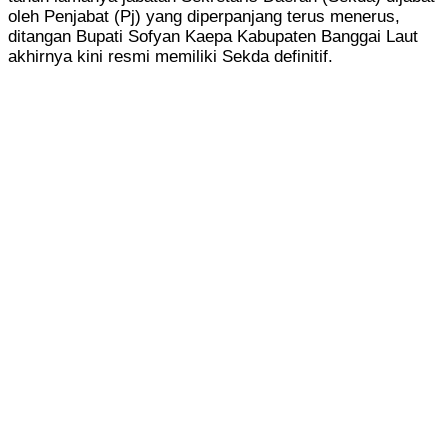
oleh Penjabat (Pj) yang diperpanjang terus menerus,
ditangan Bupati Sofyan Kaepa Kabupaten Banggai Laut
akhirnya kini resmi memiliki Sekda definitif.