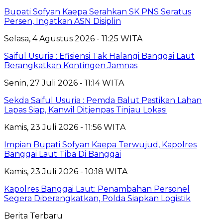
Bupati Sofyan Kaepa Serahkan SK PNS Seratus
Persen, Ingatkan ASN Disiplin
Selasa, 4 Agustus 2026 - 11:25 WITA
Saiful Usuria : Efisiensi Tak Halangi Banggai Laut
Berangkatkan Kontingen Jamnas
Senin, 27 Juli 2026 - 11:14 WITA
Sekda Saiful Usuria : Pemda Balut Pastikan Lahan
Lapas Siap, Kanwil Ditjenpas Tinjau Lokasi
Kamis, 23 Juli 2026 - 11:56 WITA
Impian Bupati Sofyan Kaepa Terwujud, Kapolres
Banggai Laut Tiba Di Banggai
Kamis, 23 Juli 2026 - 10:18 WITA
Kapolres Banggai Laut: Penambahan Personel
Segera Diberangkatkan, Polda Siapkan Logistik
Berita Terbaru