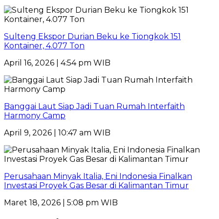
Sulteng Ekspor Durian Beku ke Tiongkok 151
Kontainer, 4.077 Ton
April 16, 2026 | 4:54 pm WIB
Banggai Laut Siap Jadi Tuan Rumah Interfaith
Harmony Camp
April 9, 2026 | 10:47 am WIB
Perusahaan Minyak Italia, Eni Indonesia Finalkan
Investasi Proyek Gas Besar di Kalimantan Timur
Maret 18, 2026 | 5:08 pm WIB