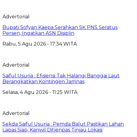
Advertorial
Bupati Sofyan Kaepa Serahkan SK PNS Seratus
Persen, Ingatkan ASN Disiplin
Rabu, 5 Agu 2026 - 17:34 WITA
Advertorial
Saiful Usuria : Efisiensi Tak Halangi Banggai Laut
Berangkatkan Kontingen Jamnas
Selasa, 4 Agu 2026 - 11:25 WITA
Advertorial
Sekda Saiful Usuria : Pemda Balut Pastikan Lahan
Lapas Siap, Kanwil Ditjenpas Tinjau Lokasi