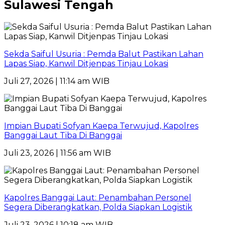
Sulawesi Tengah
Sekda Saiful Usuria : Pemda Balut Pastikan Lahan
Lapas Siap, Kanwil Ditjenpas Tinjau Lokasi
Juli 27, 2026 | 11:14 am WIB
Impian Bupati Sofyan Kaepa Terwujud, Kapolres
Banggai Laut Tiba Di Banggai
Juli 23, 2026 | 11:56 am WIB
Kapolres Banggai Laut: Penambahan Personel
Segera Diberangkatkan, Polda Siapkan Logistik
Juli 23, 2026 | 10:18 am WIB