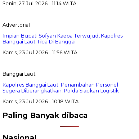
Senin, 27 Jul 2026 - 11:14 WITA
Advertorial
Impian Bupati Sofyan Kaepa Terwujud, Kapolres
Banggai Laut Tiba Di Banggai
Kamis, 23 Jul 2026 - 11:56 WITA
Banggai Laut
Kapolres Banggai Laut: Penambahan Personel
Segera Diberangkatkan, Polda Siapkan Logistik
Kamis, 23 Jul 2026 - 10:18 WITA
Paling Banyak dibaca
Nasional