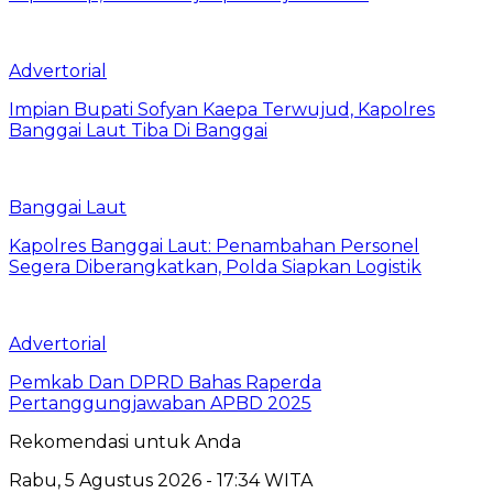
Advertorial
Impian Bupati Sofyan Kaepa Terwujud, Kapolres
Banggai Laut Tiba Di Banggai
Banggai Laut
Kapolres Banggai Laut: Penambahan Personel
Segera Diberangkatkan, Polda Siapkan Logistik
Advertorial
Pemkab Dan DPRD Bahas Raperda
Pertanggungjawaban APBD 2025
Rekomendasi untuk Anda
Rabu, 5 Agustus 2026 - 17:34 WITA