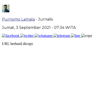
Purnomo Lamala
- Jurnalis
Jumat, 3 September 2021
- 07:34 WITA
URL berhasil dicopy