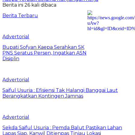
Berita ini 26 kali dibaca
Berita Terbaru
Advertorial
Bupati Sofyan Kaepa Serahkan SK
PNS Seratus Persen, Ingatkan ASN
Disiplin
Advertorial
Saiful Usuria : Efisiensi Tak Halangi Banggai Laut
Berangkatkan Kontingen Jamnas
Advertorial
Sekda Saiful Usuria : Pemda Balut Pastikan Lahan
Lapas Siap, Kanwil Ditjenpas Tinjau Lokasi