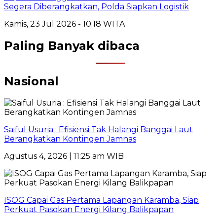
Segera Diberangkatkan, Polda Siapkan Logistik
Kamis, 23 Jul 2026 - 10:18 WITA
Paling Banyak dibaca
Nasional
Saiful Usuria : Efisiensi Tak Halangi Banggai Laut
Berangkatkan Kontingen Jamnas
Agustus 4, 2026 | 11:25 am WIB
ISOG Capai Gas Pertama Lapangan Karamba, Siap
Perkuat Pasokan Energi Kilang Balikpapan