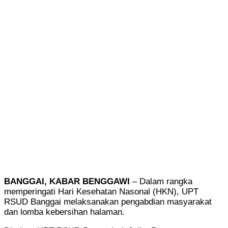
BANGGAI, KABAR BENGGAWI
– Dalam rangka
memperingati Hari Kesehatan Nasonal (HKN), UPT
RSUD Banggai melaksanakan pengabdian masyarakat
dan lomba kebersihan halaman.