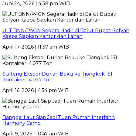
Juni 24, 2026 | 4:38 pm WIB
ULT BNN/P4GN Segera Hadir di Balut Bupati Sofyan
Kaepa Siapkan Kantor dan Lahan
April 17, 2026 | 11:37 am WIB
Sulteng Ekspor Durian Beku ke Tiongkok 151
Kontainer, 4.077 Ton
April 16, 2026 | 4:54 pm WIB
Banggai Laut Siap Jadi Tuan Rumah Interfaith
Harmony Camp
April 9, 2026 | 10:47 am WIB