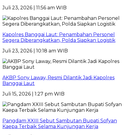
Juli 23, 2026 | 11:56 am WIB
Kapolres Banggai Laut: Penambahan Personel
Segera Diberangkatkan, Polda Siapkan Logistik
Juli 23, 2026 | 10:18 am WIB
AKBP Sony Laway, Resmi Dilantik Jadi Kapolres
Banggai Laut
Juli 15, 2026 | 1:27 pm WIB
Pangdam XXIII Sebut Sambutan Bupati Sofyan
Kaepa Terbaik Selama Kunjungan Kerja