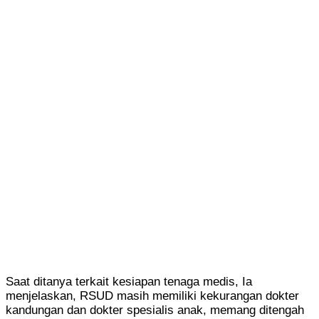
Saat ditanya terkait kesiapan tenaga medis, Ia
menjelaskan, RSUD masih memiliki kekurangan dokter
kandungan dan dokter spesialis anak, memang ditengah