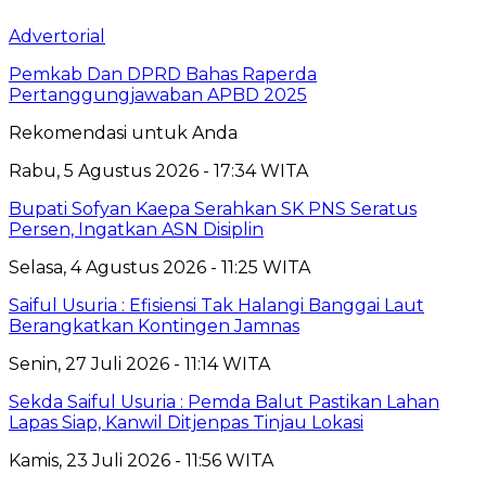
Advertorial
Pemkab Dan DPRD Bahas Raperda
Pertanggungjawaban APBD 2025
Rekomendasi untuk Anda
Rabu, 5 Agustus 2026 - 17:34 WITA
Bupati Sofyan Kaepa Serahkan SK PNS Seratus
Persen, Ingatkan ASN Disiplin
Selasa, 4 Agustus 2026 - 11:25 WITA
Saiful Usuria : Efisiensi Tak Halangi Banggai Laut
Berangkatkan Kontingen Jamnas
Senin, 27 Juli 2026 - 11:14 WITA
Sekda Saiful Usuria : Pemda Balut Pastikan Lahan
Lapas Siap, Kanwil Ditjenpas Tinjau Lokasi
Kamis, 23 Juli 2026 - 11:56 WITA