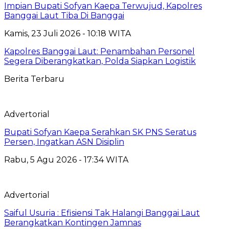
Impian Bupati Sofyan Kaepa Terwujud, Kapolres
Banggai Laut Tiba Di Banggai
Kamis, 23 Juli 2026 - 10:18 WITA
Kapolres Banggai Laut: Penambahan Personel
Segera Diberangkatkan, Polda Siapkan Logistik
Berita Terbaru
Advertorial
Bupati Sofyan Kaepa Serahkan SK PNS Seratus
Persen, Ingatkan ASN Disiplin
Rabu, 5 Agu 2026 - 17:34 WITA
Advertorial
Saiful Usuria : Efisiensi Tak Halangi Banggai Laut
Berangkatkan Kontingen Jamnas