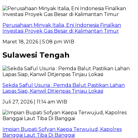
Perusahaan Minyak Italia, Eni Indonesia Finalkan
Investasi Proyek Gas Besar di Kalimantan Timur
Maret 18, 2026 | 5:08 pm WIB
Sulawesi Tengah
Sekda Saiful Usuria : Pemda Balut Pastikan Lahan
Lapas Siap, Kanwil Ditjenpas Tinjau Lokasi
Juli 27, 2026 | 11:14 am WIB
Impian Bupati Sofyan Kaepa Terwujud, Kapolres
Banggai Laut Tiba Di Banggai