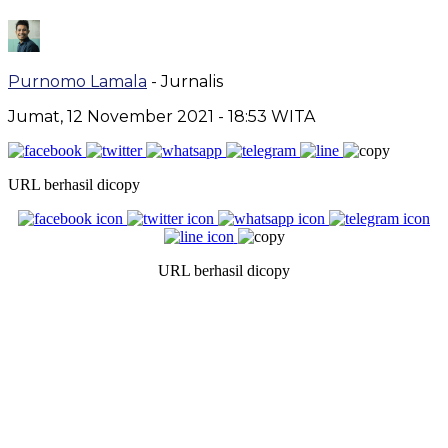
Purnomo Lamala
- Jurnalis
Jumat, 12 November 2021
- 18:53 WITA
URL berhasil dicopy
URL berhasil dicopy