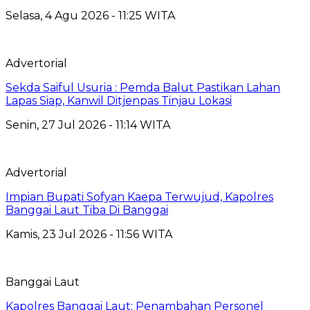
Selasa, 4 Agu 2026 - 11:25 WITA
Advertorial
Sekda Saiful Usuria : Pemda Balut Pastikan Lahan
Lapas Siap, Kanwil Ditjenpas Tinjau Lokasi
Senin, 27 Jul 2026 - 11:14 WITA
Advertorial
Impian Bupati Sofyan Kaepa Terwujud, Kapolres
Banggai Laut Tiba Di Banggai
Kamis, 23 Jul 2026 - 11:56 WITA
Banggai Laut
Kapolres Banggai Laut: Penambahan Personel