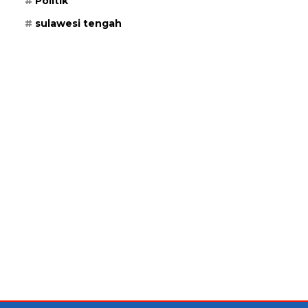
Politik
sulawesi tengah