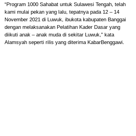
“Program 1000 Sahabat untuk Sulawesi Tengah, telah
kami mulai pekan yang lalu, tepatnya pada 12 – 14
November 2021 di Luwuk, ibukota kabupaten Banggai
dengan melaksanakan Pelatihan Kader Dasar yang
diikuti anak – anak muda di sekitar Luwuk,” kata
Alamsyah seperti rilis yang diterima KabarBenggawi.