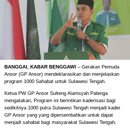
BANGGAI, KABAR BENGGAWI
– Gerakan Pemuda
Ansor (GP Ansor) mendeklarasikan dan menjelaskan
program 1000 Sahabat untuk Sulawesi Tengah.
Ketua PW GP Ansor Sulteng Alamsyah Palenga
mengatakan, Program ini berintikan kaderisasi bagi
sedikitnya 1000 putra Sulawesi Tengah menjadi kader
GP Ansor yang yang dipersembahkan untuk dapat
menjadi sahabat bagi masyarakat Sulawesi Tengah.