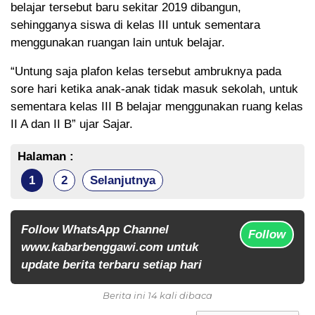
belajar tersebut baru sekitar 2019 dibangun,
sehingganya siswa di kelas III untuk sementara
menggunakan ruangan lain untuk belajar.
“Untung saja plafon kelas tersebut ambruknya pada
sore hari ketika anak-anak tidak masuk sekolah, untuk
sementara kelas III B belajar menggunakan ruang kelas
II A dan II B” ujar Sajar.
Halaman :
1
2
Selanjutnya
Follow WhatsApp Channel
Follow
www.kabarbenggawi.com untuk
update berita terbaru setiap hari
Berita ini 14 kali dibaca