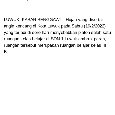
LUWUK, KABAR BENGGAWI – Hujan yang disertai
angin kencang di Kota Luwuk pada Sabtu (19/2/2022)
yang terjadi di sore hari menyebabkan plafon salah satu
ruangan kelas belajar di SDN 1 Luwuk ambruk parah,
ruangan tersebut merupakan ruangan belajar kelas III
B.