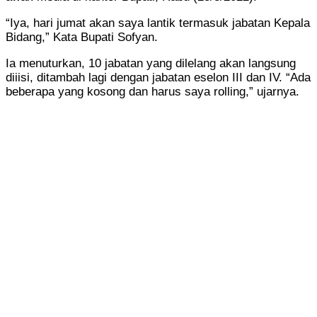
“Iya, hari jumat akan saya lantik termasuk jabatan Kepala
Bidang,” Kata Bupati Sofyan.
Ia menuturkan, 10 jabatan yang dilelang akan langsung
diiisi, ditambah lagi dengan jabatan eselon III dan IV. “Ada
beberapa yang kosong dan harus saya rolling,” ujarnya.