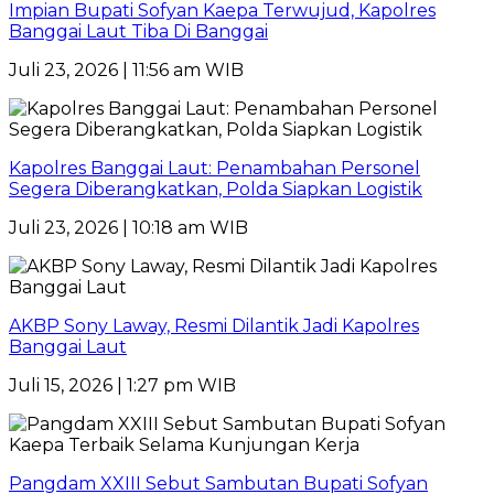
Impian Bupati Sofyan Kaepa Terwujud, Kapolres
Banggai Laut Tiba Di Banggai
Juli 23, 2026 | 11:56 am WIB
Kapolres Banggai Laut: Penambahan Personel
Segera Diberangkatkan, Polda Siapkan Logistik
Juli 23, 2026 | 10:18 am WIB
AKBP Sony Laway, Resmi Dilantik Jadi Kapolres
Banggai Laut
Juli 15, 2026 | 1:27 pm WIB
Pangdam XXIII Sebut Sambutan Bupati Sofyan