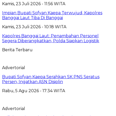
Kamis, 23 Juli 2026 - 11:56 WITA
Impian Bupati Sofyan Kaepa Terwujud, Kapolres
Banggai Laut Tiba Di Banggai
Kamis, 23 Juli 2026 - 10:18 WITA
Kapolres Banggai Laut: Penambahan Personel
Segera Diberangkatkan, Polda Siapkan Logistik
Berita Terbaru
Advertorial
Bupati Sofyan Kaepa Serahkan SK PNS Seratus
Persen, Ingatkan ASN Disiplin
Rabu, 5 Agu 2026 - 17:34 WITA
Advertorial