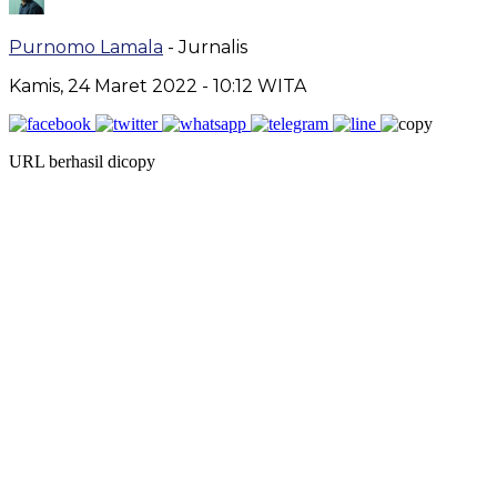
Purnomo Lamala
- Jurnalis
Kamis, 24 Maret 2022
- 10:12 WITA
URL berhasil dicopy