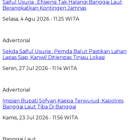
Saiful Usuria : Efisiensi Tak Halangi Banggai Laut
Berangkatkan Kontingen Jamnas
Selasa, 4 Agu 2026 - 11:25 WITA
Advertorial
Sekda Saiful Usuria : Pemda Balut Pastikan Lahan
Lapas Siap, Kanwil Ditjenpas Tinjau Lokasi
Senin, 27 Jul 2026 - 11:14 WITA
Advertorial
Impian Bupati Sofyan Kaepa Terwujud, Kapolres
Banggai Laut Tiba Di Banggai
Kamis, 23 Jul 2026 - 11:56 WITA
Banggai Laut