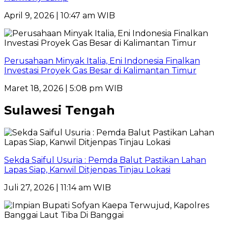
April 9, 2026 | 10:47 am WIB
Perusahaan Minyak Italia, Eni Indonesia Finalkan
Investasi Proyek Gas Besar di Kalimantan Timur
Maret 18, 2026 | 5:08 pm WIB
Sulawesi Tengah
Sekda Saiful Usuria : Pemda Balut Pastikan Lahan
Lapas Siap, Kanwil Ditjenpas Tinjau Lokasi
Juli 27, 2026 | 11:14 am WIB