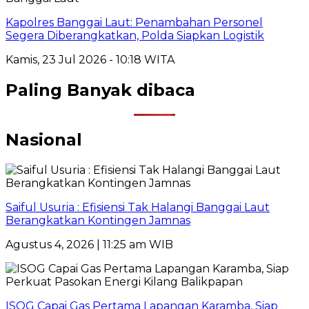
Kapolres Banggai Laut: Penambahan Personel
Segera Diberangkatkan, Polda Siapkan Logistik
Kamis, 23 Jul 2026 - 10:18 WITA
Paling Banyak dibaca
Nasional
Saiful Usuria : Efisiensi Tak Halangi Banggai Laut
Berangkatkan Kontingen Jamnas
Agustus 4, 2026 | 11:25 am WIB
ISOG Capai Gas Pertama Lapangan Karamba, Siap