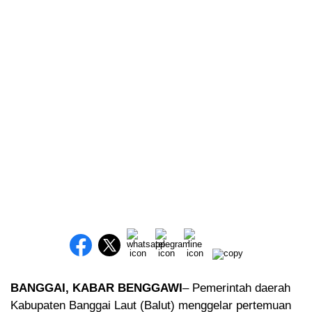
BANGGAI, KABAR BENGGAWI
– Pemerintah daerah
Kabupaten Banggai Laut (Balut) menggelar pertemuan