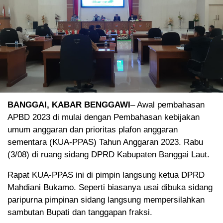
BANGGAI, KABAR BENGGAWI
– Awal pembahasan
APBD 2023 di mulai dengan Pembahasan kebijakan
umum anggaran dan prioritas plafon anggaran
sementara (KUA-PPAS) Tahun Anggaran 2023. Rabu
(3/08) di ruang sidang DPRD Kabupaten Banggai Laut.
Rapat KUA-PPAS ini di pimpin langsung ketua DPRD
Mahdiani Bukamo. Seperti biasanya usai dibuka sidang
paripurna pimpinan sidang langsung mempersilahkan
sambutan Bupati dan tanggapan fraksi.