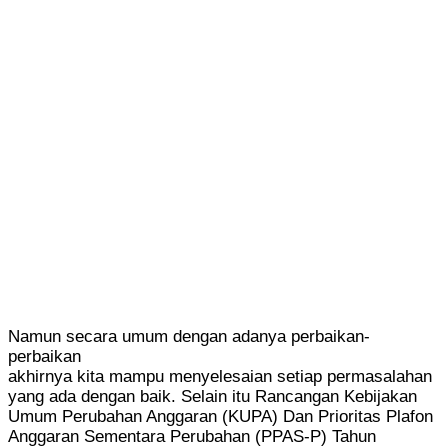
Namun secara umum dengan adanya perbaikan-
perbaikan
akhirnya kita mampu menyelesaian setiap permasalahan
yang ada dengan baik. Selain itu Rancangan Kebijakan
Umum Perubahan Anggaran (KUPA) Dan Prioritas Plafon
Anggaran Sementara Perubahan (PPAS-P) Tahun