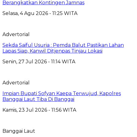
Berangkatkan Kontingen Jamnas
Selasa, 4 Agu 2026 - 11:25 WITA
Advertorial
Sekda Saiful Usuria : Pemda Balut Pastikan Lahan
Lapas Siap, Kanwil Ditjenpas Tinjau Lokasi
Senin, 27 Jul 2026 - 11:14 WITA
Advertorial
Impian Bupati Sofyan Kaepa Terwujud, Kapolres
Banggai Laut Tiba Di Banggai
Kamis, 23 Jul 2026 - 11:56 WITA
Banggai Laut