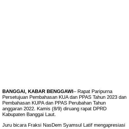
BANGGAI, KABAR BENGGAWI
– Rapat Paripurna
Persetujuan Pembahasan KUA dan PPAS Tahun 2023 dan
Pembahasan KUPA dan PPAS Perubahan Tahun
anggaran 2022. Kamis (8/9) diruang rapat DPRD
Kabupaten Banggai Laut.
Juru bicara Fraksi NasDem Syamsul Latif mengapresiasi