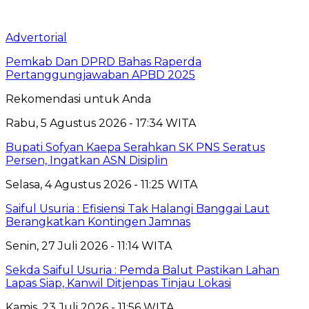
Advertorial
Pemkab Dan DPRD Bahas Raperda
Pertanggungjawaban APBD 2025
Rekomendasi untuk Anda
Rabu, 5 Agustus 2026 - 17:34 WITA
Bupati Sofyan Kaepa Serahkan SK PNS Seratus
Persen, Ingatkan ASN Disiplin
Selasa, 4 Agustus 2026 - 11:25 WITA
Saiful Usuria : Efisiensi Tak Halangi Banggai Laut
Berangkatkan Kontingen Jamnas
Senin, 27 Juli 2026 - 11:14 WITA
Sekda Saiful Usuria : Pemda Balut Pastikan Lahan
Lapas Siap, Kanwil Ditjenpas Tinjau Lokasi
Kamis, 23 Juli 2026 - 11:56 WITA