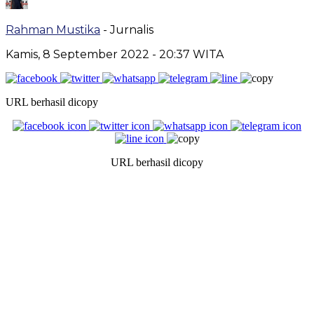
Rahman Mustika
- Jurnalis
Kamis, 8 September 2022
- 20:37 WITA
URL berhasil dicopy
URL berhasil dicopy