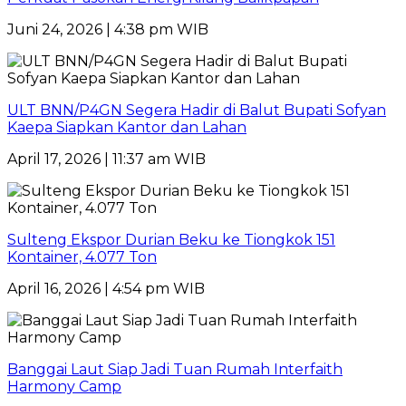
Juni 24, 2026 | 4:38 pm WIB
ULT BNN/P4GN Segera Hadir di Balut Bupati Sofyan
Kaepa Siapkan Kantor dan Lahan
April 17, 2026 | 11:37 am WIB
Sulteng Ekspor Durian Beku ke Tiongkok 151
Kontainer, 4.077 Ton
April 16, 2026 | 4:54 pm WIB
Banggai Laut Siap Jadi Tuan Rumah Interfaith
Harmony Camp