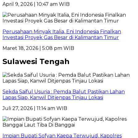
April 9, 2026 | 10:47 am WIB
Perusahaan Minyak Italia, Eni Indonesia Finalkan
Investasi Proyek Gas Besar di Kalimantan Timur
Maret 18, 2026 | 5:08 pm WIB
Sulawesi Tengah
Sekda Saiful Usuria : Pemda Balut Pastikan Lahan
Lapas Siap, Kanwil Ditjenpas Tinjau Lokasi
Juli 27, 2026 | 11:14 am WIB
Impian Bupati Sofyan Kaepa Terwujud, Kapolres