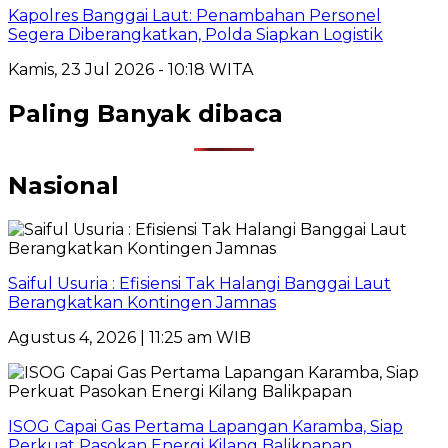
Kapolres Banggai Laut: Penambahan Personel
Segera Diberangkatkan, Polda Siapkan Logistik
Kamis, 23 Jul 2026 - 10:18 WITA
Paling Banyak dibaca
Nasional
Saiful Usuria : Efisiensi Tak Halangi Banggai Laut
Berangkatkan Kontingen Jamnas
Agustus 4, 2026 | 11:25 am WIB
ISOG Capai Gas Pertama Lapangan Karamba, Siap
Perkuat Pasokan Energi Kilang Balikpapan