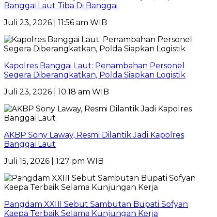
Banggai Laut Tiba Di Banggai
Juli 23, 2026 | 11:56 am WIB
Kapolres Banggai Laut: Penambahan Personel
Segera Diberangkatkan, Polda Siapkan Logistik
Juli 23, 2026 | 10:18 am WIB
AKBP Sony Laway, Resmi Dilantik Jadi Kapolres
Banggai Laut
Juli 15, 2026 | 1:27 pm WIB
Pangdam XXIII Sebut Sambutan Bupati Sofyan
Kaepa Terbaik Selama Kunjungan Kerja