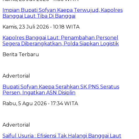
Impian Bupati Sofyan Kaepa Terwujud, Kapolres
Banggai Laut Tiba Di Banggai
Kamis, 23 Juli 2026 - 10:18 WITA
Kapolres Banggai Laut: Penambahan Personel
Segera Diberangkatkan, Polda Siapkan Logistik
Berita Terbaru
Advertorial
Bupati Sofyan Kaepa Serahkan SK PNS Seratus
Persen, Ingatkan ASN Disiplin
Rabu, 5 Agu 2026 - 17:34 WITA
Advertorial
Saiful Usuria : Efisiensi Tak Halangi Banggai Laut