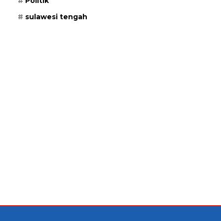
Politik
sulawesi tengah