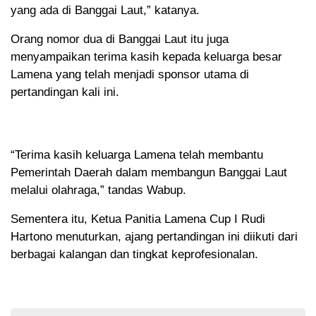
yang ada di Banggai Laut,” katanya.
Orang nomor dua di Banggai Laut itu juga
menyampaikan terima kasih kepada keluarga besar
Lamena yang telah menjadi sponsor utama di
pertandingan kali ini.
“Terima kasih keluarga Lamena telah membantu
Pemerintah Daerah dalam membangun Banggai Laut
melalui olahraga,” tandas Wabup.
Sementera itu, Ketua Panitia Lamena Cup I Rudi
Hartono menuturkan, ajang pertandingan ini diikuti dari
berbagai kalangan dan tingkat keprofesionalan.