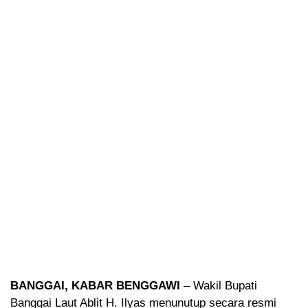
BANGGAI, KABAR BENGGAWI
– Wakil Bupati
Banggai Laut Ablit H. Ilyas menunutup secara resmi