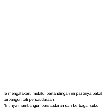
Ia mengatakan, melalui pertandingan ini pastinya bakal
terbangun tali persaudaraan
“Intinya membangun persaudaran dari berbagai suku