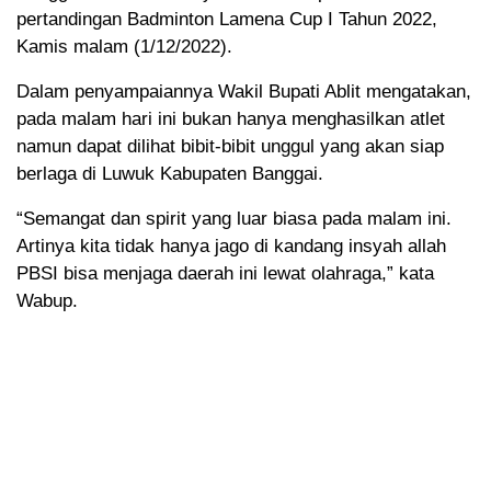
pertandingan Badminton Lamena Cup I Tahun 2022,
Kamis malam (1/12/2022).
Dalam penyampaiannya Wakil Bupati Ablit mengatakan,
pada malam hari ini bukan hanya menghasilkan atlet
namun dapat dilihat bibit-bibit unggul yang akan siap
berlaga di Luwuk Kabupaten Banggai.
“Semangat dan spirit yang luar biasa pada malam ini.
Artinya kita tidak hanya jago di kandang insyah allah
PBSI bisa menjaga daerah ini lewat olahraga,” kata
Wabup.