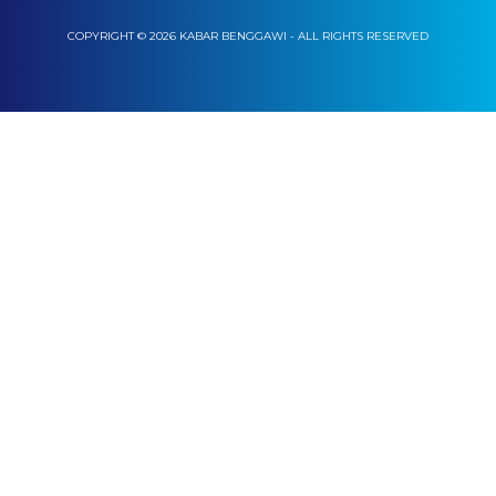
COPYRIGHT © 2026 KABAR BENGGAWI - ALL RIGHTS RESERVED