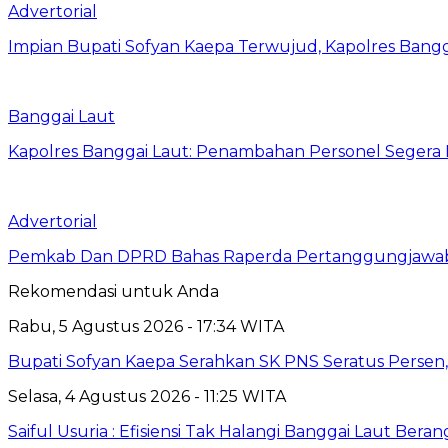
Advertorial
Impian Bupati Sofyan Kaepa Terwujud, Kapolres Bangga
Banggai Laut
Kapolres Banggai Laut: Penambahan Personel Segera D
Advertorial
Pemkab Dan DPRD Bahas Raperda Pertanggungjawa
Rekomendasi untuk Anda
Rabu, 5 Agustus 2026 - 17:34 WITA
Bupati Sofyan Kaepa Serahkan SK PNS Seratus Persen, 
Selasa, 4 Agustus 2026 - 11:25 WITA
Saiful Usuria : Efisiensi Tak Halangi Banggai Laut Be