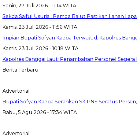
Senin, 27 Juli 2026 - 11:14 WITA
Sekda Saiful Usuria : Pemda Balut Pastikan Lahan Lapas 
Kamis, 23 Juli 2026 - 11:56 WITA
Impian Bupati Sofyan Kaepa Terwujud, Kapolres Bangga
Kamis, 23 Juli 2026 - 10:18 WITA
Kapolres Banggai Laut: Penambahan Personel Segera D
Berita Terbaru
Advertorial
Bupati Sofyan Kaepa Serahkan SK PNS Seratus Persen, 
Rabu, 5 Agu 2026 - 17:34 WITA
Advertorial