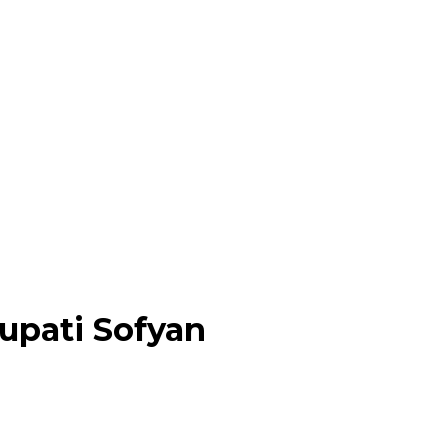
Bupati Sofyan