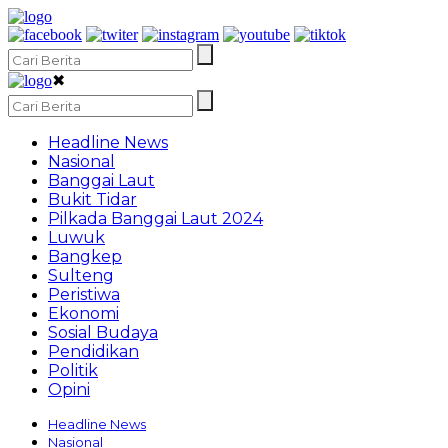
✖
Headline News
Nasional
Banggai Laut
Bukit Tidar
Pilkada Banggai Laut 2024
Luwuk
Bangkep
Sulteng
Peristiwa
Ekonomi
Sosial Budaya
Pendidikan
Politik
Opini
Headline News
Nasional