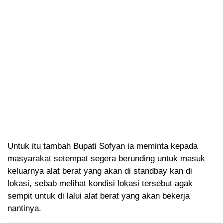
Untuk itu tambah Bupati Sofyan ia meminta kepada
masyarakat setempat segera berunding untuk masuk
keluarnya alat berat yang akan di standbay kan di
lokasi, sebab melihat kondisi lokasi tersebut agak
sempit untuk di lalui alat berat yang akan bekerja
nantinya.