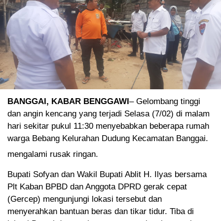
BANGGAI, KABAR BENGGAWI
– Gelombang tinggi
dan angin kencang yang terjadi Selasa (7/02) di malam
hari sekitar pukul 11:30 menyebabkan beberapa rumah
warga Bebang Kelurahan Dudung Kecamatan Banggai.
mengalami rusak ringan.
Bupati Sofyan dan Wakil Bupati Ablit H. Ilyas bersama
Plt Kaban BPBD dan Anggota DPRD gerak cepat
(Gercep) mengunjungi lokasi tersebut dan
menyerahkan bantuan beras dan tikar tidur. Tiba di