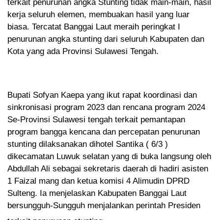
terkait penurunan angka Stunting tidak main-main, hasil
kerja seluruh elemen, membuakan hasil yang luar
biasa. Tercatat Banggai Laut meraih peringkat I
penurunan angka stunting dari seluruh Kabupaten dan
Kota yang ada Provinsi Sulawesi Tengah.
Bupati Sofyan Kaepa yang ikut rapat koordinasi dan
sinkronisasi program 2023 dan rencana program 2024
Se-Provinsi Sulawesi tengah terkait pemantapan
program bangga kencana dan percepatan penurunan
stunting dilaksanakan dihotel Santika ( 6/3 )
dikecamatan Luwuk selatan yang di buka langsung oleh
Abdullah Ali sebagai sekretaris daerah di hadiri asisten
1 Faizal mang dan ketua komisi 4 Alimudin DPRD
Sulteng. Ia menjelaskan Kabupaten Banggai Laut
bersungguh-Sungguh menjalankan perintah Presiden