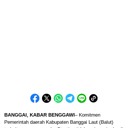
BANGGAI, KABAR BENGGAWI
– Komitmen
Pemerintah daerah Kabupaten Banggai Laut (Balut)