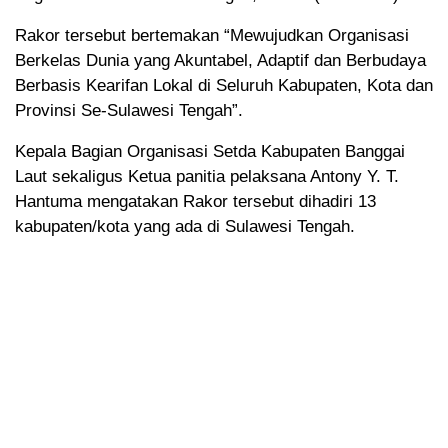
Rakor tersebut bertemakan “Mewujudkan Organisasi
Berkelas Dunia yang Akuntabel, Adaptif dan Berbudaya
Berbasis Kearifan Lokal di Seluruh Kabupaten, Kota dan
Provinsi Se-Sulawesi Tengah”.
Kepala Bagian Organisasi Setda Kabupaten Banggai
Laut sekaligus Ketua panitia pelaksana Antony Y. T.
Hantuma mengatakan Rakor tersebut dihadiri 13
kabupaten/kota yang ada di Sulawesi Tengah.