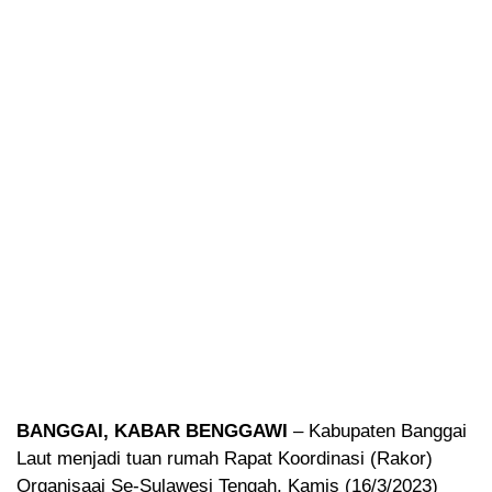
BANGGAI, KABAR BENGGAWI
– Kabupaten Banggai
Laut menjadi tuan rumah Rapat Koordinasi (Rakor)
Organisaai Se-Sulawesi Tengah, Kamis (16/3/2023)