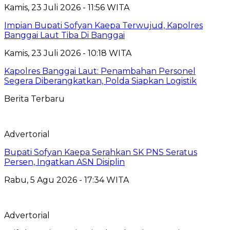
Kamis, 23 Juli 2026 - 11:56 WITA
Impian Bupati Sofyan Kaepa Terwujud, Kapolres
Banggai Laut Tiba Di Banggai
Kamis, 23 Juli 2026 - 10:18 WITA
Kapolres Banggai Laut: Penambahan Personel
Segera Diberangkatkan, Polda Siapkan Logistik
Berita Terbaru
Advertorial
Bupati Sofyan Kaepa Serahkan SK PNS Seratus
Persen, Ingatkan ASN Disiplin
Rabu, 5 Agu 2026 - 17:34 WITA
Advertorial