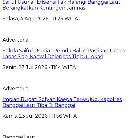
Saiful Usuria : Efisiensi Tak Halangi Banggai Laut
Berangkatkan Kontingen Jamnas
Selasa, 4 Agu 2026 - 11:25 WITA
Advertorial
Sekda Saiful Usuria : Pemda Balut Pastikan Lahan
Lapas Siap, Kanwil Ditjenpas Tinjau Lokasi
Senin, 27 Jul 2026 - 11:14 WITA
Advertorial
Impian Bupati Sofyan Kaepa Terwujud, Kapolres
Banggai Laut Tiba Di Banggai
Kamis, 23 Jul 2026 - 11:56 WITA
Banggai Laut