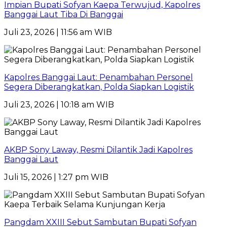
Impian Bupati Sofyan Kaepa Terwujud, Kapolres
Banggai Laut Tiba Di Banggai
Juli 23, 2026 | 11:56 am WIB
Kapolres Banggai Laut: Penambahan Personel
Segera Diberangkatkan, Polda Siapkan Logistik
Juli 23, 2026 | 10:18 am WIB
AKBP Sony Laway, Resmi Dilantik Jadi Kapolres
Banggai Laut
Juli 15, 2026 | 1:27 pm WIB
Pangdam XXIII Sebut Sambutan Bupati Sofyan