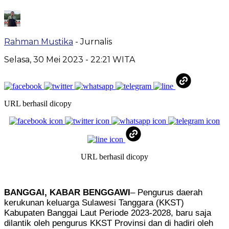
Rahman Mustika
- Jurnalis
Selasa, 30 Mei 2023
- 22:21 WITA
URL berhasil dicopy
URL berhasil dicopy
BANGGAI, KABAR BENGGAWI
– Pengurus daerah
kerukunan keluarga Sulawesi Tanggara (KKST)
Kabupaten Banggai Laut Periode 2023-2028, baru saja
dilantik oleh pengurus KKST Provinsi dan di hadiri oleh