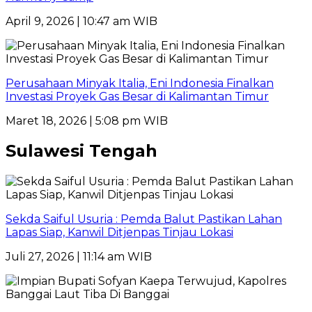
April 9, 2026 | 10:47 am WIB
Perusahaan Minyak Italia, Eni Indonesia Finalkan
Investasi Proyek Gas Besar di Kalimantan Timur
Maret 18, 2026 | 5:08 pm WIB
Sulawesi Tengah
Sekda Saiful Usuria : Pemda Balut Pastikan Lahan
Lapas Siap, Kanwil Ditjenpas Tinjau Lokasi
Juli 27, 2026 | 11:14 am WIB