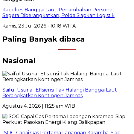
Kapolres Banggai Laut: Penambahan Personel
Segera Diberangkatkan, Polda Siapkan Logistik
Kamis, 23 Jul 2026 - 10:18 WITA
Paling Banyak dibaca
Nasional
Saiful Usuria : Efisiensi Tak Halangi Banggai Laut
Berangkatkan Kontingen Jamnas
Agustus 4, 2026 | 11:25 am WIB
ISOG Capai Gas Pertama Lapangan Karamba, Siap