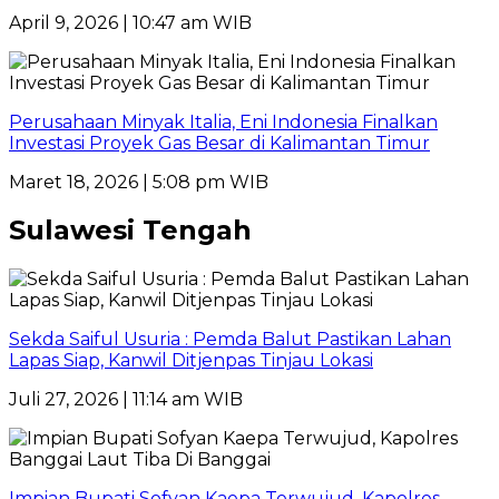
April 9, 2026 | 10:47 am WIB
Perusahaan Minyak Italia, Eni Indonesia Finalkan
Investasi Proyek Gas Besar di Kalimantan Timur
Maret 18, 2026 | 5:08 pm WIB
Sulawesi Tengah
Sekda Saiful Usuria : Pemda Balut Pastikan Lahan
Lapas Siap, Kanwil Ditjenpas Tinjau Lokasi
Juli 27, 2026 | 11:14 am WIB
Impian Bupati Sofyan Kaepa Terwujud, Kapolres