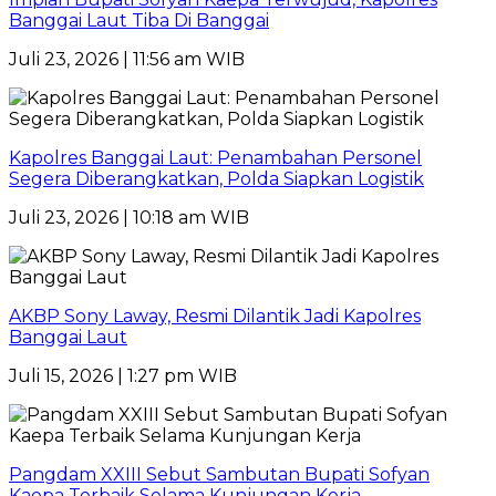
Banggai Laut Tiba Di Banggai
Juli 23, 2026 | 11:56 am WIB
Kapolres Banggai Laut: Penambahan Personel
Segera Diberangkatkan, Polda Siapkan Logistik
Juli 23, 2026 | 10:18 am WIB
AKBP Sony Laway, Resmi Dilantik Jadi Kapolres
Banggai Laut
Juli 15, 2026 | 1:27 pm WIB
Pangdam XXIII Sebut Sambutan Bupati Sofyan
Kaepa Terbaik Selama Kunjungan Kerja