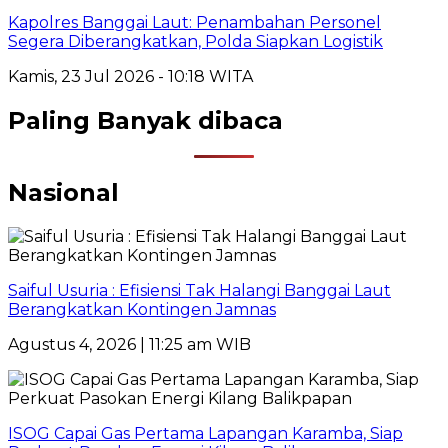
Kapolres Banggai Laut: Penambahan Personel
Segera Diberangkatkan, Polda Siapkan Logistik
Kamis, 23 Jul 2026 - 10:18 WITA
Paling Banyak dibaca
Nasional
Saiful Usuria : Efisiensi Tak Halangi Banggai Laut
Berangkatkan Kontingen Jamnas
Agustus 4, 2026 | 11:25 am WIB
ISOG Capai Gas Pertama Lapangan Karamba, Siap