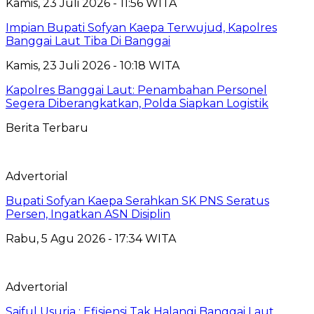
Kamis, 23 Juli 2026 - 11:56 WITA
Impian Bupati Sofyan Kaepa Terwujud, Kapolres
Banggai Laut Tiba Di Banggai
Kamis, 23 Juli 2026 - 10:18 WITA
Kapolres Banggai Laut: Penambahan Personel
Segera Diberangkatkan, Polda Siapkan Logistik
Berita Terbaru
Advertorial
Bupati Sofyan Kaepa Serahkan SK PNS Seratus
Persen, Ingatkan ASN Disiplin
Rabu, 5 Agu 2026 - 17:34 WITA
Advertorial
Saiful Usuria : Efisiensi Tak Halangi Banggai Laut