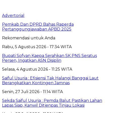
Advertorial
Pemkab Dan DPRD Bahas Raperda
Pertanggungjawaban APBD 2025
Rekomendasi untuk Anda
Rabu, 5 Agustus 2026 - 17:34 WITA
Bupati Sofyan Kaepa Serahkan SK PNS Seratus
Persen, Ingatkan ASN Disiplin
Selasa, 4 Agustus 2026 - 11:25 WITA
Saiful Usuria : Efisiensi Tak Halangi Banggai Laut
Berangkatkan Kontingen Jamnas
Senin, 27 Juli 2026 - 11:14 WITA
Sekda Saiful Usuria : Pemda Balut Pastikan Lahan
Lapas Siap, Kanwil Ditjenpas Tinjau Lokasi