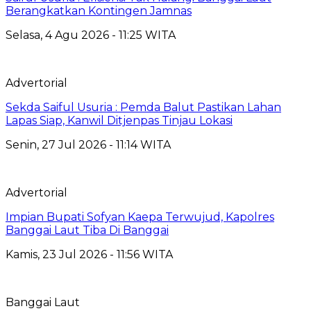
Berangkatkan Kontingen Jamnas
Selasa, 4 Agu 2026 - 11:25 WITA
Advertorial
Sekda Saiful Usuria : Pemda Balut Pastikan Lahan
Lapas Siap, Kanwil Ditjenpas Tinjau Lokasi
Senin, 27 Jul 2026 - 11:14 WITA
Advertorial
Impian Bupati Sofyan Kaepa Terwujud, Kapolres
Banggai Laut Tiba Di Banggai
Kamis, 23 Jul 2026 - 11:56 WITA
Banggai Laut