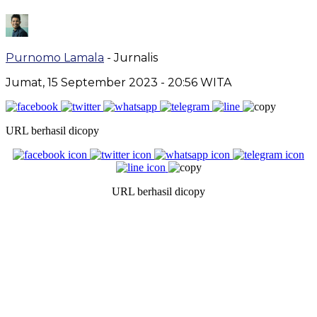
Purnomo Lamala
- Jurnalis
Jumat, 15 September 2023
- 20:56 WITA
URL berhasil dicopy
URL berhasil dicopy