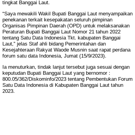
tingkat Banggai Laut.
“Saya mewakili Wakil Bupati Banggai Laut menyampaikan
penekanan terkait kesepakatan seluruh pimpinan
Organisas Pimpinan Daerah (OPD) untuk melaksanakan
Peraturan Bupati Banggai Laut Nomor 21 tahun 2022
tentang Satu Data Indonesia Tkt. kabupaten Banggai
Laut,” jelas Staf ahli bidang Pemerintahan dan
Kesejahteraan Rakyat Waode Musnin saat rapat perdana
forum satu data Indonesia, Jumat (15/9/2023).
Ia menuturkan, tindak lanjut tersebut juga sesuai dengan
keputudan Bupati Banggai Laut yang bernomor :
800.05/362/Diskominfo/2023 tentang Pembentukan Forum
Satu Data Indonesia di Kabupaten Banggai Laut tahun
2023.