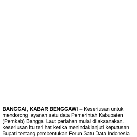
BANGGAI, KABAR BENGGAWI
– Keseriusan untuk
mendorong layanan satu data Pemerintah Kabupaten
(Pemkab) Banggai Laut perlahan mulai dilaksanakan,
keseriusan itu terlihat ketika menindaklanjuti keputusan
Bupati tentang pembentukan Forun Satu Data Indonesia