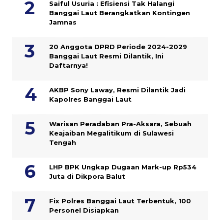
Saiful Usuria : Efisiensi Tak Halangi
Banggai Laut Berangkatkan Kontingen
Jamnas
20 Anggota DPRD Periode 2024-2029
Banggai Laut Resmi Dilantik, Ini
Daftarnya!
AKBP Sony Laway, Resmi Dilantik Jadi
Kapolres Banggai Laut
Warisan Peradaban Pra-Aksara, Sebuah
Keajaiban Megalitikum di Sulawesi
Tengah
LHP BPK Ungkap Dugaan Mark-up Rp534
Juta di Dikpora Balut
Fix Polres Banggai Laut Terbentuk, 100
Personel Disiapkan