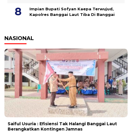
Impian Bupati Sofyan Kaepa Terwujud,
Kapolres Banggai Laut Tiba Di Banggai
NASIONAL
Saiful Usuria : Efisiensi Tak Halangi Banggai Laut
Berangkatkan Kontingen Jamnas