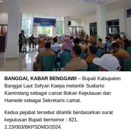
BANGGAI, KABAR BENGGAWI
– Bupati Kabupaten
Banggai Laut Sofyan Kaepa melantik Sudiarto
Kamindang sebagai camat Bokan Kepulauan dan
Hamede sebagai Sekretaris camat.
Kedua pejabat tersebut dilantik berdasarkan surat
keputusan Bupati bernomor : 821.
2.23/003/BKPSDMD/2024.