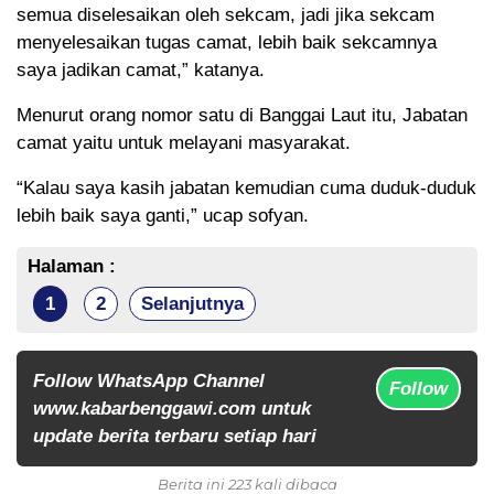
semua diselesaikan oleh sekcam, jadi jika sekcam
menyelesaikan tugas camat, lebih baik sekcamnya
saya jadikan camat,” katanya.
Menurut orang nomor satu di Banggai Laut itu, Jabatan
camat yaitu untuk melayani masyarakat.
“Kalau saya kasih jabatan kemudian cuma duduk-duduk
lebih baik saya ganti,” ucap sofyan.
Halaman :
1
2
Selanjutnya
Follow WhatsApp Channel
Follow
www.kabarbenggawi.com untuk
update berita terbaru setiap hari
Berita ini 223 kali dibaca