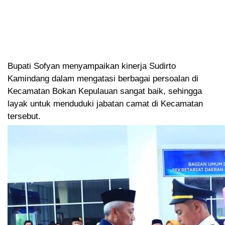
Bupati Sofyan menyampaikan kinerja Sudirto
Kamindang dalam mengatasi berbagai persoalan di
Kecamatan Bokan Kepulauan sangat baik, sehingga
layak untuk menduduki jabatan camat di Kecamatan
tersebut.