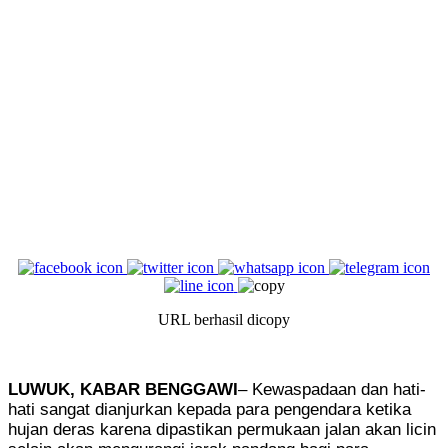
URL berhasil dicopy
LUWUK, KABAR BENGGAWI
– Kewaspadaan dan hati-
hati sangat dianjurkan kepada para pengendara ketika
hujan deras karena dipastikan permukaan jalan akan licin