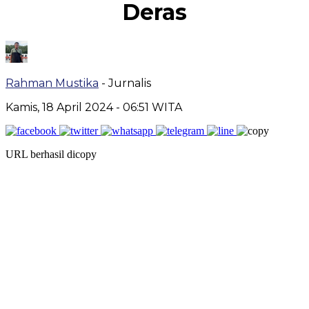
Deras
Rahman Mustika
- Jurnalis
Kamis, 18 April 2024
- 06:51 WITA
URL berhasil dicopy