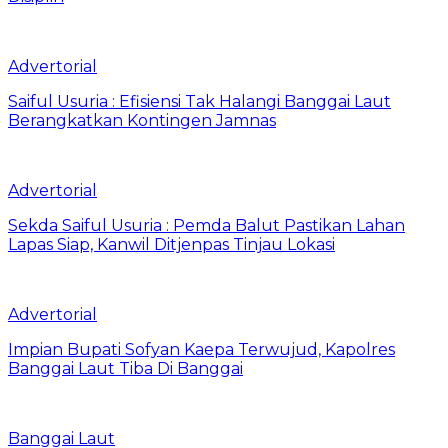
Advertorial
Saiful Usuria : Efisiensi Tak Halangi Banggai Laut
Berangkatkan Kontingen Jamnas
Advertorial
Sekda Saiful Usuria : Pemda Balut Pastikan Lahan
Lapas Siap, Kanwil Ditjenpas Tinjau Lokasi
Advertorial
Impian Bupati Sofyan Kaepa Terwujud, Kapolres
Banggai Laut Tiba Di Banggai
Banggai Laut