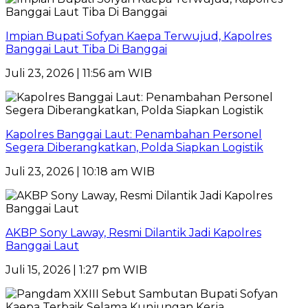
Impian Bupati Sofyan Kaepa Terwujud, Kapolres
Banggai Laut Tiba Di Banggai
Juli 23, 2026 | 11:56 am WIB
Kapolres Banggai Laut: Penambahan Personel
Segera Diberangkatkan, Polda Siapkan Logistik
Juli 23, 2026 | 10:18 am WIB
AKBP Sony Laway, Resmi Dilantik Jadi Kapolres
Banggai Laut
Juli 15, 2026 | 1:27 pm WIB