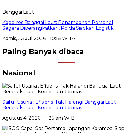
Banggai Laut
Kapolres Banggai Laut: Penambahan Personel
Segera Diberangkatkan, Polda Siapkan Logistik
Kamis, 23 Jul 2026 - 10:18 WITA
Paling Banyak dibaca
Nasional
Saiful Usuria : Efisiensi Tak Halangi Banggai Laut
Berangkatkan Kontingen Jamnas
Agustus 4, 2026 | 11:25 am WIB