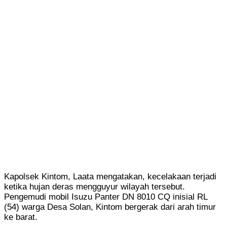
Kapolsek Kintom, Laata mengatakan, kecelakaan terjadi
ketika hujan deras mengguyur wilayah tersebut.
Pengemudi mobil Isuzu Panter DN 8010 CQ inisial RL
(54) warga Desa Solan, Kintom bergerak dari arah timur
ke barat.