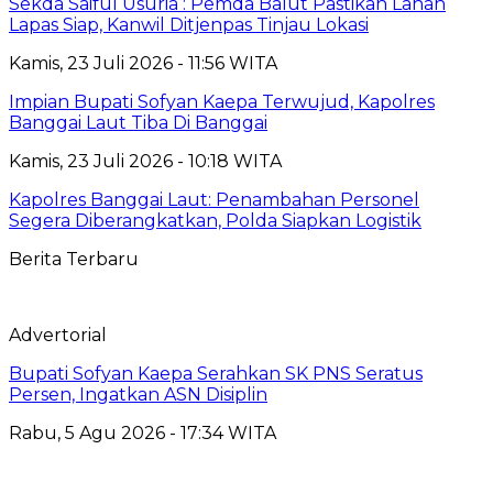
Sekda Saiful Usuria : Pemda Balut Pastikan Lahan
Lapas Siap, Kanwil Ditjenpas Tinjau Lokasi
Kamis, 23 Juli 2026 - 11:56 WITA
Impian Bupati Sofyan Kaepa Terwujud, Kapolres
Banggai Laut Tiba Di Banggai
Kamis, 23 Juli 2026 - 10:18 WITA
Kapolres Banggai Laut: Penambahan Personel
Segera Diberangkatkan, Polda Siapkan Logistik
Berita Terbaru
Advertorial
Bupati Sofyan Kaepa Serahkan SK PNS Seratus
Persen, Ingatkan ASN Disiplin
Rabu, 5 Agu 2026 - 17:34 WITA