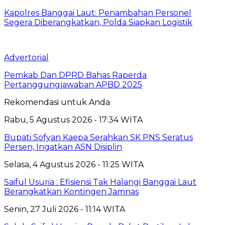
Kapolres Banggai Laut: Penambahan Personel
Segera Diberangkatkan, Polda Siapkan Logistik
Advertorial
Pemkab Dan DPRD Bahas Raperda
Pertanggungjawaban APBD 2025
Rekomendasi untuk Anda
Rabu, 5 Agustus 2026 - 17:34 WITA
Bupati Sofyan Kaepa Serahkan SK PNS Seratus
Persen, Ingatkan ASN Disiplin
Selasa, 4 Agustus 2026 - 11:25 WITA
Saiful Usuria : Efisiensi Tak Halangi Banggai Laut
Berangkatkan Kontingen Jamnas
Senin, 27 Juli 2026 - 11:14 WITA