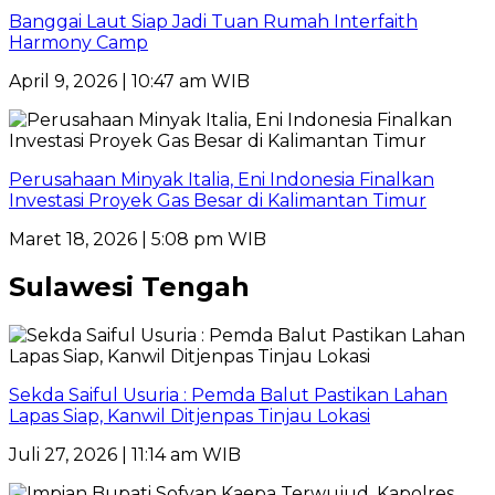
Banggai Laut Siap Jadi Tuan Rumah Interfaith
Harmony Camp
April 9, 2026 | 10:47 am WIB
Perusahaan Minyak Italia, Eni Indonesia Finalkan
Investasi Proyek Gas Besar di Kalimantan Timur
Maret 18, 2026 | 5:08 pm WIB
Sulawesi Tengah
Sekda Saiful Usuria : Pemda Balut Pastikan Lahan
Lapas Siap, Kanwil Ditjenpas Tinjau Lokasi
Juli 27, 2026 | 11:14 am WIB