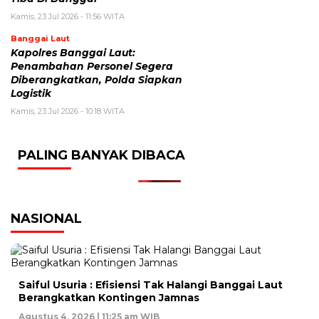
Kamis, 23 Jul 2026 - 11:56 WITA
Banggai Laut
Kapolres Banggai Laut:
Penambahan Personel Segera
Diberangkatkan, Polda Siapkan
Logistik
Kamis, 23 Jul 2026 - 10:18 WITA
PALING BANYAK DIBACA
NASIONAL
Saiful Usuria : Efisiensi Tak Halangi Banggai Laut
Berangkatkan Kontingen Jamnas
Agustus 4, 2026 | 11:25 am WIB