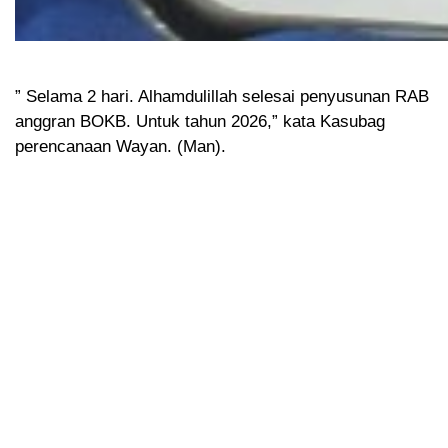
” Selama 2 hari. Alhamdulillah selesai penyusunan RAB
anggran BOKB. Untuk tahun 2026,” kata Kasubag
perencanaan Wayan. (Man).