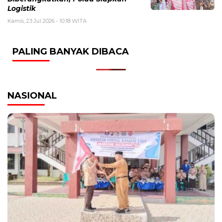
Logistik
Kamis, 23 Jul 2026 - 10:18 WITA
PALING BANYAK DIBACA
NASIONAL