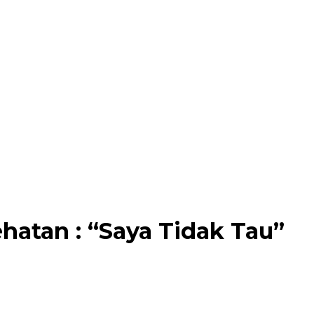
hatan : “Saya Tidak Tau”