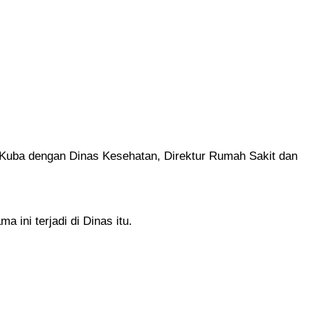
n Kuba dengan Dinas Kesehatan, Direktur Rumah Sakit dan
ini terjadi di Dinas itu.