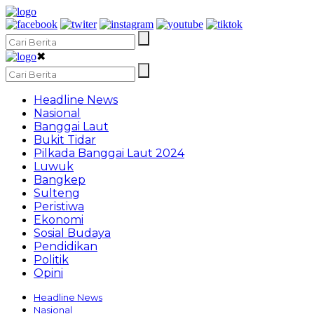
✖
Headline News
Nasional
Banggai Laut
Bukit Tidar
Pilkada Banggai Laut 2024
Luwuk
Bangkep
Sulteng
Peristiwa
Ekonomi
Sosial Budaya
Pendidikan
Politik
Opini
Headline News
Nasional