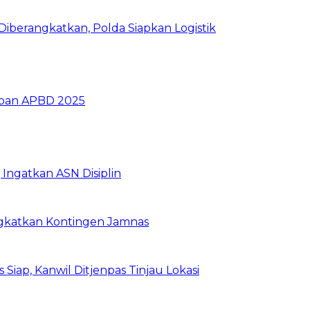
iberangkatkan, Polda Siapkan Logistik
ban APBD 2025
Ingatkan ASN Disiplin
rangkatkan Kontingen Jamnas
Siap, Kanwil Ditjenpas Tinjau Lokasi