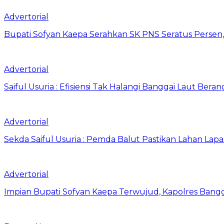
Advertorial
Bupati Sofyan Kaepa Serahkan SK PNS Seratus Persen, 
Advertorial
Saiful Usuria : Efisiensi Tak Halangi Banggai Laut Be
Advertorial
Sekda Saiful Usuria : Pemda Balut Pastikan Lahan Lapas 
Advertorial
Impian Bupati Sofyan Kaepa Terwujud, Kapolres Bangga