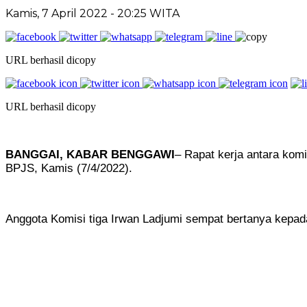
Kamis, 7 April 2022
- 20:25 WITA
URL berhasil dicopy
URL berhasil dicopy
BANGGAI, KABAR BENGGAWI
– Rapat kerja antara kom
BPJS, Kamis (7/4/2022).
Anggota Komisi tiga Irwan Ladjumi sempat bertanya kepada 