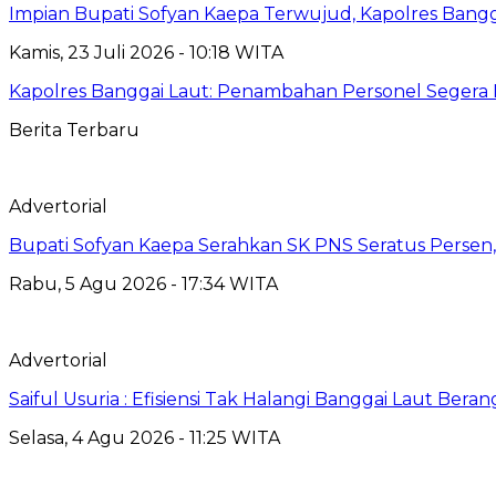
Impian Bupati Sofyan Kaepa Terwujud, Kapolres Bangga
Kamis, 23 Juli 2026 - 10:18 WITA
Kapolres Banggai Laut: Penambahan Personel Segera D
Berita Terbaru
Advertorial
Bupati Sofyan Kaepa Serahkan SK PNS Seratus Persen, 
Rabu, 5 Agu 2026 - 17:34 WITA
Advertorial
Saiful Usuria : Efisiensi Tak Halangi Banggai Laut Be
Selasa, 4 Agu 2026 - 11:25 WITA