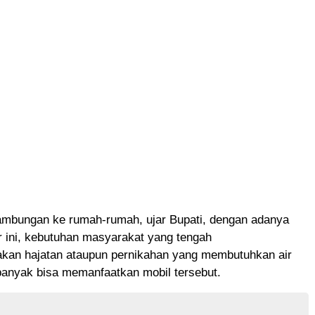
ambungan ke rumah-rumah, ujar Bupati, dengan adanya
ir ini, kebutuhan masyarakat yang tengah
kan hajatan ataupun pernikahan yang membutuhkan air
banyak bisa memanfaatkan mobil tersebut.