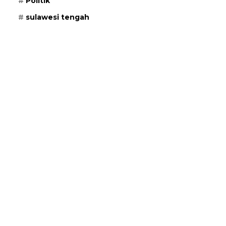
Politik
sulawesi tengah