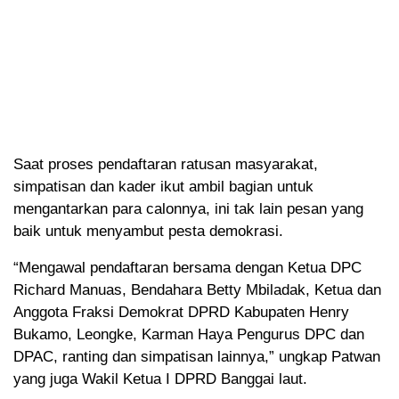
Saat proses pendaftaran ratusan masyarakat,
simpatisan dan kader ikut ambil bagian untuk
mengantarkan para calonnya, ini tak lain pesan yang
baik untuk menyambut pesta demokrasi.
“Mengawal pendaftaran bersama dengan Ketua DPC
Richard Manuas, Bendahara Betty Mbiladak, Ketua dan
Anggota Fraksi Demokrat DPRD Kabupaten Henry
Bukamo, Leongke, Karman Haya Pengurus DPC dan
DPAC, ranting dan simpatisan lainnya,” ungkap Patwan
yang juga Wakil Ketua I DPRD Banggai laut.