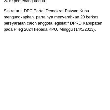
2019 pemenang kedua.
Sekretaris DPC Partai Demokrat Patwan Kuba
mengungkapkan, partainya menyerahkan 20 berkas
persyaratan calon anggota legislatif DPRD Kabupaten
pada Pileg 2024 kepada KPU, Minggu (14/5/2023).