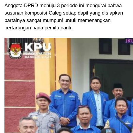
Anggota DPRD menuju 3 periode ini mengurai bahwa
susunan komposisi Caleg setiap dapil yang disiapkan
partainya sangat mumpuni untuk memenangkan
pertarungan pada pemilu nanti.