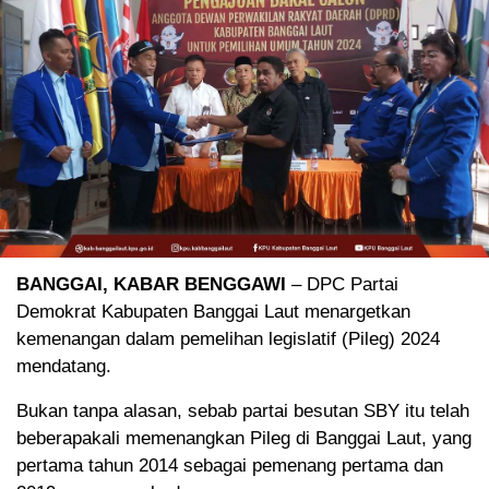
BANGGAI, KABAR BENGGAWI
– DPC Partai
Demokrat Kabupaten Banggai Laut menargetkan
kemenangan dalam pemelihan legislatif (Pileg) 2024
mendatang.
Bukan tanpa alasan, sebab partai besutan SBY itu telah
beberapakali memenangkan Pileg di Banggai Laut, yang
pertama tahun 2014 sebagai pemenang pertama dan