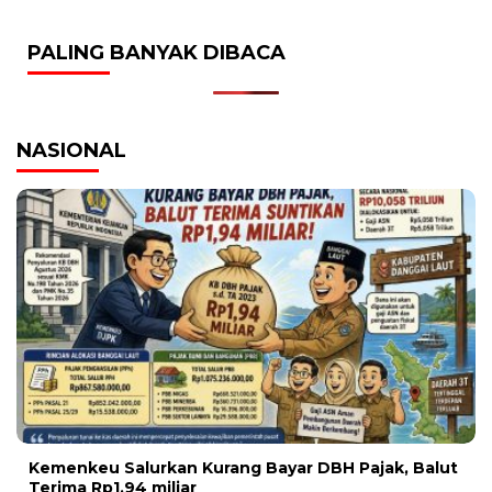
PALING BANYAK DIBACA
NASIONAL
Kemenkeu Salurkan Kurang Bayar DBH Pajak, Balut
Terima Rp1,94 miliar