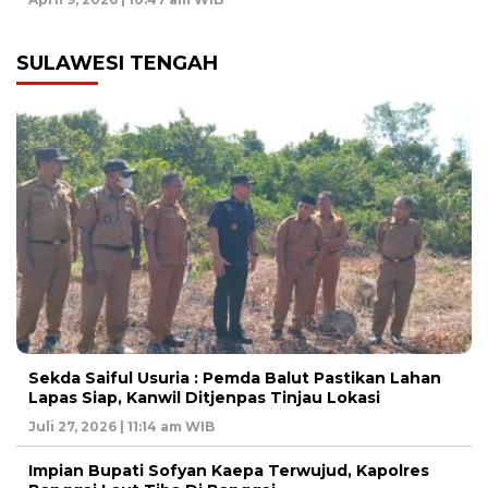
SULAWESI TENGAH
Sekda Saiful Usuria : Pemda Balut Pastikan Lahan
Lapas Siap, Kanwil Ditjenpas Tinjau Lokasi
Juli 27, 2026 | 11:14 am WIB
Impian Bupati Sofyan Kaepa Terwujud, Kapolres