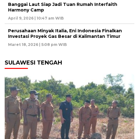
Banggai Laut Siap Jadi Tuan Rumah Interfaith
Harmony Camp
April 9, 2026 | 10:47 am WIB
Perusahaan Minyak Italia, Eni Indonesia Finalkan
Investasi Proyek Gas Besar di Kalimantan Timur
Maret 18, 2026 | 5:08 pm WIB
SULAWESI TENGAH