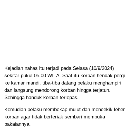
Kejadian nahas itu terjadi pada Selasa (10/9/2024)
sekitar pukul 05.00 WITA. Saat itu korban hendak pergi
ke kamar mandi, tiba-tiba datang pelaku menghampiri
dan langsung mendorong korban hingga terjatuh.
Sehingga handuk korban terlepas.
Kemudian pelaku membekap mulut dan mencekik leher
korban agar tidak berteriak sembari membuka
pakaiannya.