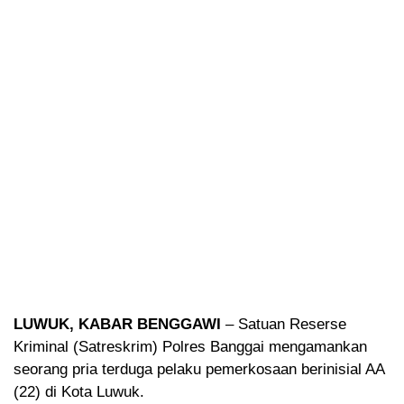
LUWUK, KABAR BENGGAWI
– Satuan Reserse
Kriminal (Satreskrim) Polres Banggai mengamankan
seorang pria terduga pelaku pemerkosaan berinisial AA
(22) di Kota Luwuk.