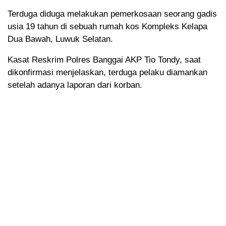
Terduga diduga melakukan pemerkosaan seorang gadis
usia 19 tahun di sebuah rumah kos Kompleks Kelapa
Dua Bawah, Luwuk Selatan.
Kasat Reskrim Polres Banggai AKP Tio Tondy, saat
dikonfirmasi menjelaskan, terduga pelaku diamankan
setelah adanya laporan dari korban.