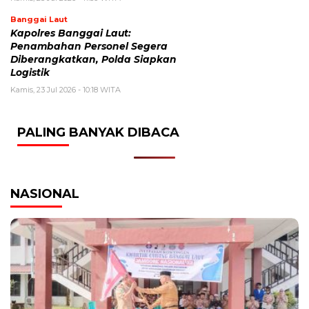
Banggai Laut
Kapolres Banggai Laut:
Penambahan Personel Segera
Diberangkatkan, Polda Siapkan
Logistik
Kamis, 23 Jul 2026 - 10:18 WITA
PALING BANYAK DIBACA
NASIONAL