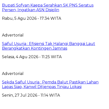
Bupati Sofyan Kaepa Serahkan SK PNS Seratus
Persen, Ingatkan ASN Disiplin
Rabu, 5 Agu 2026 - 17:34 WITA
Advertorial
Saiful Usuria : Efisiensi Tak Halangi Banggai Laut
Berangkatkan Kontingen Jamnas
Selasa, 4 Agu 2026 - 11:25 WITA
Advertorial
Sekda Saiful Usuria : Pemda Balut Pastikan Lahan
Lapas Siap, Kanwil Ditjenpas Tinjau Lokasi
Senin, 27 Jul 2026 - 11:14 WITA