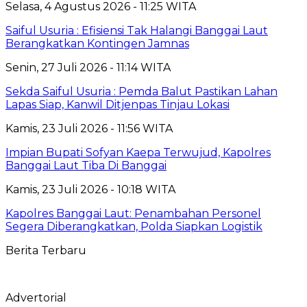
Selasa, 4 Agustus 2026 - 11:25 WITA
Saiful Usuria : Efisiensi Tak Halangi Banggai Laut
Berangkatkan Kontingen Jamnas
Senin, 27 Juli 2026 - 11:14 WITA
Sekda Saiful Usuria : Pemda Balut Pastikan Lahan
Lapas Siap, Kanwil Ditjenpas Tinjau Lokasi
Kamis, 23 Juli 2026 - 11:56 WITA
Impian Bupati Sofyan Kaepa Terwujud, Kapolres
Banggai Laut Tiba Di Banggai
Kamis, 23 Juli 2026 - 10:18 WITA
Kapolres Banggai Laut: Penambahan Personel
Segera Diberangkatkan, Polda Siapkan Logistik
Berita Terbaru
Advertorial