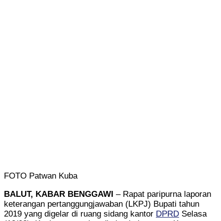
FOTO Patwan Kuba
BALUT, KABAR BENGGAWI
– Rapat paripurna laporan
keterangan pertanggungjawaban (LKPJ) Bupati tahun
2019 yang digelar di ruang sidang kantor
DPRD
Selasa