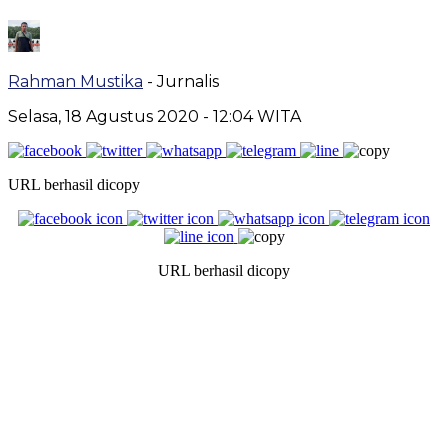
Rahman Mustika
- Jurnalis
Selasa, 18 Agustus 2020
- 12:04 WITA
URL berhasil dicopy
URL berhasil dicopy