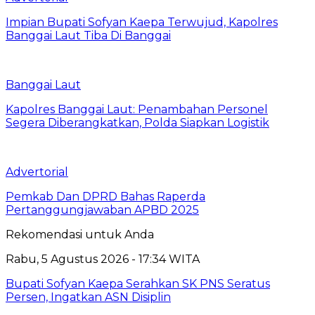
Impian Bupati Sofyan Kaepa Terwujud, Kapolres
Banggai Laut Tiba Di Banggai
Banggai Laut
Kapolres Banggai Laut: Penambahan Personel
Segera Diberangkatkan, Polda Siapkan Logistik
Advertorial
Pemkab Dan DPRD Bahas Raperda
Pertanggungjawaban APBD 2025
Rekomendasi untuk Anda
Rabu, 5 Agustus 2026 - 17:34 WITA
Bupati Sofyan Kaepa Serahkan SK PNS Seratus
Persen, Ingatkan ASN Disiplin