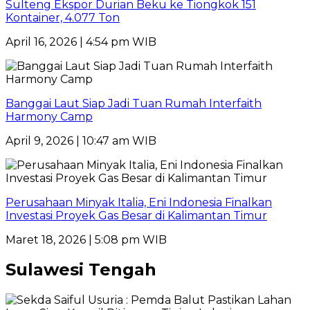
Sulteng Ekspor Durian Beku ke Tiongkok 151
Kontainer, 4.077 Ton
April 16, 2026 | 4:54 pm WIB
Banggai Laut Siap Jadi Tuan Rumah Interfaith
Harmony Camp
April 9, 2026 | 10:47 am WIB
Perusahaan Minyak Italia, Eni Indonesia Finalkan
Investasi Proyek Gas Besar di Kalimantan Timur
Maret 18, 2026 | 5:08 pm WIB
Sulawesi Tengah