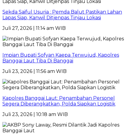
Sekda Saiful Usuria : Pemda Balut Pastikan Lahan
Lapas Siap, Kanwil Ditjenpas Tinjau Lokasi
Juli 27, 2026 | 11:14 am WIB
Impian Bupati Sofyan Kaepa Terwujud, Kapolres
Banggai Laut Tiba Di Banggai
Juli 23, 2026 | 11:56 am WIB
Kapolres Banggai Laut: Penambahan Personel
Segera Diberangkatkan, Polda Siapkan Logistik
Juli 23, 2026 | 10:18 am WIB