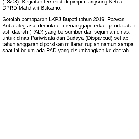
(18/08). Kegiatan tersebut di pimpin langsung Ketua
DPRD Mahdiani Bukamo.
Setelah pemaparan LKPJ Bupati tahun 2019, Patwan
Kuba aleg asal demokrat menanggapi terkait pendapatan
asli daerah (PAD) yang bersumber dari sejumlah dinas,
untuk dinas Pariwisata dan Budaya (Disparbud) setiap
tahun anggaran diporsikan miliaran rupiah namun sampai
saat ini belum ada PAD yang disumbangkan ke daerah.