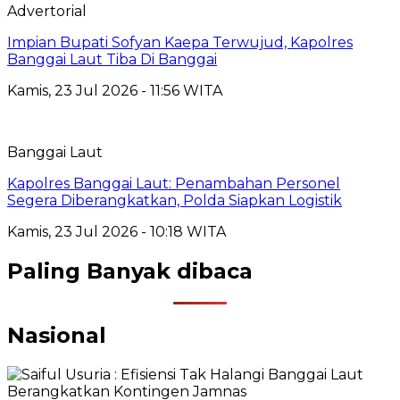
Advertorial
Impian Bupati Sofyan Kaepa Terwujud, Kapolres
Banggai Laut Tiba Di Banggai
Kamis, 23 Jul 2026 - 11:56 WITA
Banggai Laut
Kapolres Banggai Laut: Penambahan Personel
Segera Diberangkatkan, Polda Siapkan Logistik
Kamis, 23 Jul 2026 - 10:18 WITA
Paling Banyak dibaca
Nasional