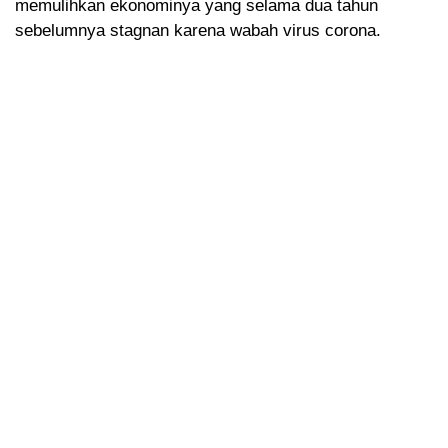
memulihkan ekonominya yang selama dua tahun
sebelumnya stagnan karena wabah virus corona.