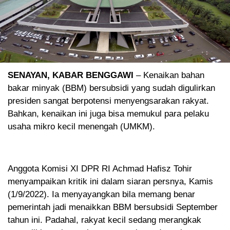
SENAYAN, KABAR BENGGAWI
– Kenaikan bahan
bakar minyak (BBM) bersubsidi yang sudah digulirkan
presiden sangat berpotensi menyengsarakan rakyat.
Bahkan, kenaikan ini juga bisa memukul para pelaku
usaha mikro kecil menengah (UMKM).
Anggota Komisi XI DPR RI Achmad Hafisz Tohir
menyampaikan kritik ini dalam siaran persnya, Kamis
(1/9/2022). Ia menyayangkan bila memang benar
pemerintah jadi menaikkan BBM bersubsidi September
tahun ini. Padahal, rakyat kecil sedang merangkak