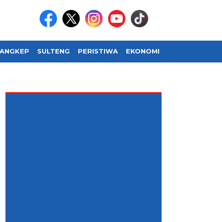
ANGKEP
SULTENG
PERISTIWA
EKONOMI
SOSIAL BUDAY