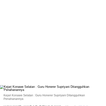
Kejari Konawe Selatan : Guru Honerer Supriyani Ditangguhkan
Penahanannya