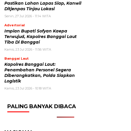
Pastikan Lahan Lapas Siap, Kanwil
Ditjenpas Tinjau Lokasi
Senin, 27 Jul 2026 - 11:14 WITA
Advertorial
Impian Bupati Sofyan Kaepa
Terwujud, Kapolres Banggai Laut
Tiba Di Banggai
Kamis, 23 Jul 2026 - 11:56 WITA
Banggai Laut
Kapolres Banggai Laut:
Penambahan Personel Segera
Diberangkatkan, Polda Siapkan
Logistik
Kamis, 23 Jul 2026 - 10:18 WITA
PALING BANYAK DIBACA