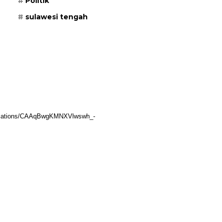
Politik
sulawesi tengah