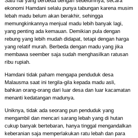
Satu hal yang berbeda dengan sebelumnya, secara
ekonomi Hamdani selalu punya tabungan karena musim
lebah madu belum akan berakhir, sehingga
memungkinkannya menjual madu lebih banyak lagi,
yang penting ada kemauan. Demikian pula dengan
rebung yang lebih mudah didapat, tetapi dengan harga
yang relatif murah. Berbeda dengan madu yang jika
membawa seember saja sudah menghasilkan ratusan
ribu rupiah.
Hamdani tidak paham mengapa penduduk desa
Malausma saat ini tergila-gila kepada madu asli,
bahkan orang-orang dari luar desa dan luar kacamatan
menanti kedatangan madunya.
Uniknya, tidak ada seorang pun penduduk yang
mengambil dan mencari sarang lebah yang di hutan
cukup banyak bertebaran, hanya tinggal mengandalkan
keberanian saja memperlakukan ratu lebah dan para