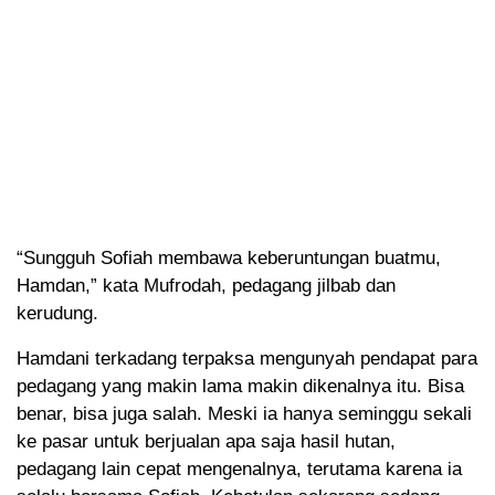
“Sungguh Sofiah membawa keberuntungan buatmu,
Hamdan,” kata Mufrodah, pedagang jilbab dan
kerudung.
Hamdani terkadang terpaksa mengunyah pendapat para
pedagang yang makin lama makin dikenalnya itu. Bisa
benar, bisa juga salah. Meski ia hanya seminggu sekali
ke pasar untuk berjualan apa saja hasil hutan,
pedagang lain cepat mengenalnya, terutama karena ia