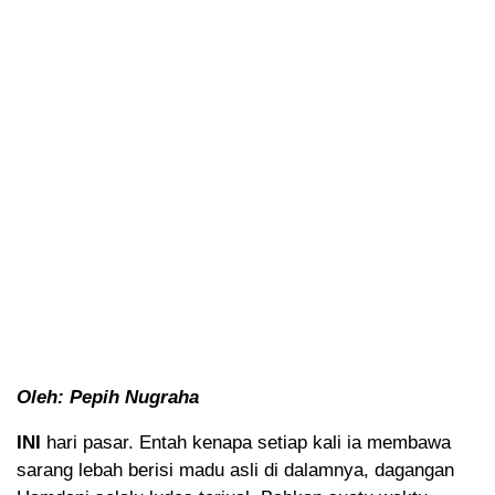
Oleh: Pepih Nugraha
INI
hari pasar. Entah kenapa setiap kali ia membawa
sarang lebah berisi madu asli di dalamnya, dagangan