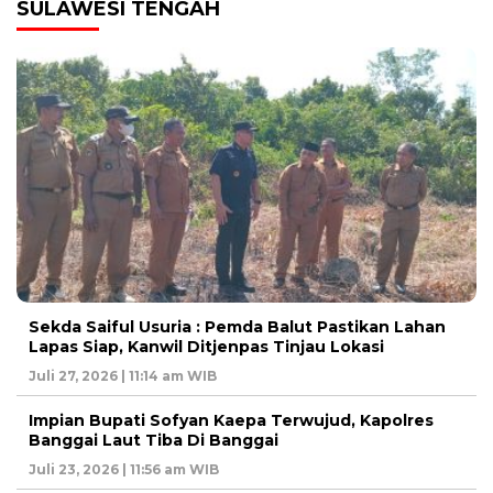
SULAWESI TENGAH
Sekda Saiful Usuria : Pemda Balut Pastikan Lahan
Lapas Siap, Kanwil Ditjenpas Tinjau Lokasi
Juli 27, 2026 | 11:14 am WIB
Impian Bupati Sofyan Kaepa Terwujud, Kapolres
Banggai Laut Tiba Di Banggai
Juli 23, 2026 | 11:56 am WIB