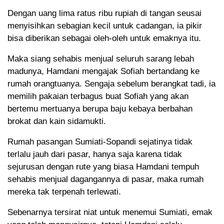
Dengan uang lima ratus ribu rupiah di tangan seusai
menyisihkan sebagian kecil untuk cadangan, ia pikir
bisa diberikan sebagai oleh-oleh untuk emaknya itu.
Maka siang sehabis menjual seluruh sarang lebah
madunya, Hamdani mengajak Sofiah bertandang ke
rumah orangtuanya. Sengaja sebelum berangkat tadi, ia
memilih pakaian terbagus buat Sofiah yang akan
bertemu mertuanya berupa baju kebaya berbahan
brokat dan kain sidamukti.
Rumah pasangan Sumiati-Sopandi sejatinya tidak
terlalu jauh dari pasar, hanya saja karena tidak
sejurusan dengan rute yang biasa Hamdani tempuh
sehabis menjual dagangannya di pasar, maka rumah
mereka tak terpenah terlewati.
Sebenarnya tersirat niat untuk menemui Sumiati, emak