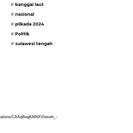
banggai laut
nasional
pilkada 2024
Politik
sulawesi tengah