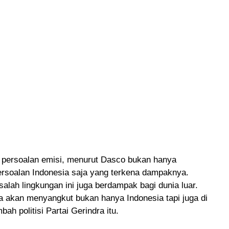
, persoalan emisi, menurut Dasco bukan hanya
rsoalan Indonesia saja yang terkena dampaknya.
alah lingkungan ini juga berdampak bagi dunia luar.
ga akan menyangkut bukan hanya Indonesia tapi juga di
mbah politisi Partai Gerindra itu.