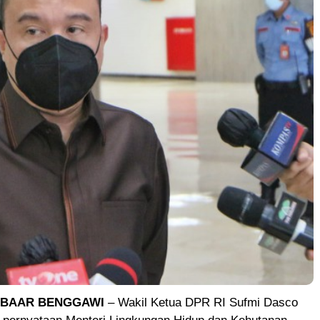
ABAAR BENGGAWI
– Wakil Ketua DPR RI Sufmi Dasco