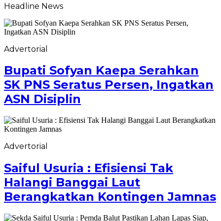
Headline News
Advertorial
Bupati Sofyan Kaepa Serahkan
SK PNS Seratus Persen, Ingatkan
ASN Disiplin
Advertorial
Saiful Usuria : Efisiensi Tak
Halangi Banggai Laut
Berangkatkan Kontingen Jamnas