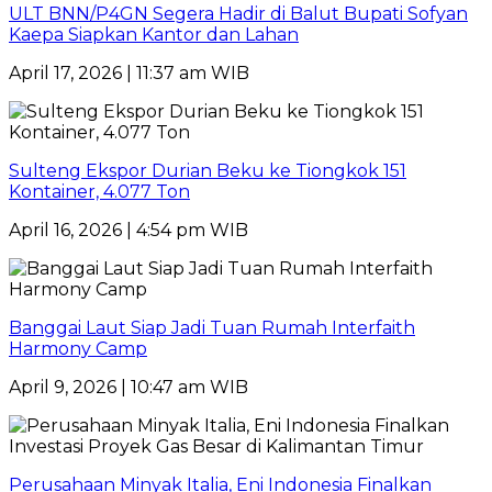
ULT BNN/P4GN Segera Hadir di Balut Bupati Sofyan
Kaepa Siapkan Kantor dan Lahan
April 17, 2026 | 11:37 am WIB
Sulteng Ekspor Durian Beku ke Tiongkok 151
Kontainer, 4.077 Ton
April 16, 2026 | 4:54 pm WIB
Banggai Laut Siap Jadi Tuan Rumah Interfaith
Harmony Camp
April 9, 2026 | 10:47 am WIB
Perusahaan Minyak Italia, Eni Indonesia Finalkan