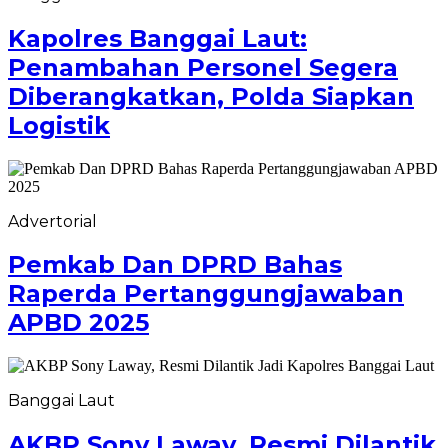
Kapolres Banggai Laut:
Penambahan Personel Segera
Diberangkatkan, Polda Siapkan
Logistik
Advertorial
Pemkab Dan DPRD Bahas
Raperda Pertanggungjawaban
APBD 2025
Banggai Laut
AKBP Sony Laway, Resmi Dilantik