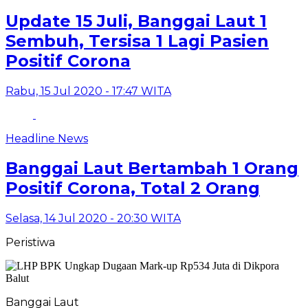
Update 15 Juli, Banggai Laut 1
Sembuh, Tersisa 1 Lagi Pasien
Positif Corona
Rabu, 15 Jul 2020 - 17:47 WITA
Headline News
Banggai Laut Bertambah 1 Orang
Positif Corona, Total 2 Orang
Selasa, 14 Jul 2020 - 20:30 WITA
Peristiwa
Banggai Laut