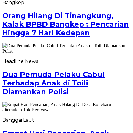
Bangkep
Orang Hilang Di Tinangkung,
Kalak BPBD Bangkep : Pencarian
Hingga 7 Hari Kedepan
Headline News
Dua Pemuda Pelaku Cabul
Terhadap Anak di Toili
Diamankan Polisi
Banggai Laut