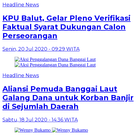
Headline News
KPU Balut, Gelar Pleno Verifikasi
Faktual Syarat Dukungan Calon
Perseorangan
Senin, 20 Jul 2020 - 09:29 WITA
Headline News
Aliansi Pemuda Banggai Laut
Galang Dana untuk Korban Banjir
di Sejumlah Daerah
Sabtu, 18 Jul 2020 - 14:36 WITA