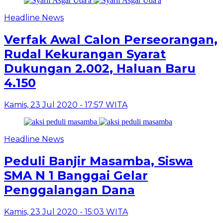
Headline News
Verfak Awal Calon Perseorangan,
Rudal Kekurangan Syarat
Dukungan 2.002, Haluan Baru
4.150
Kamis, 23 Jul 2020 - 17:57 WITA
Headline News
Peduli Banjir Masamba, Siswa
SMA N 1 Banggai Gelar
Penggalangan Dana
Kamis, 23 Jul 2020 - 15:03 WITA