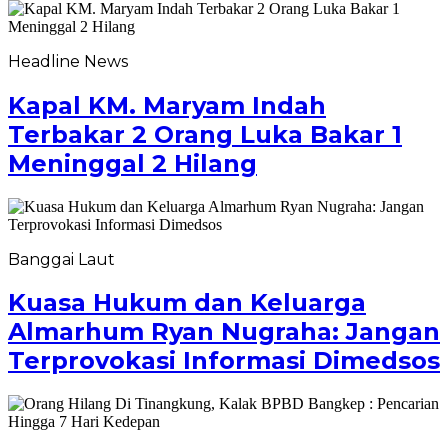
Headline News
Kapal KM. Maryam Indah
Terbakar 2 Orang Luka Bakar 1
Meninggal 2 Hilang
Banggai Laut
Kuasa Hukum dan Keluarga
Almarhum Ryan Nugraha: Jangan
Terprovokasi Informasi Dimedsos