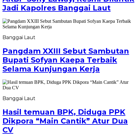
Jadi Kapolres Banggai Laut
Banggai Laut
Pangdam XXIII Sebut Sambutan
Bupati Sofyan Kaepa Terbaik
Selama Kunjungan Kerja
Banggai Laut
Hasil temuan BPK, Diduga PPK
Dikpora “Main Cantik” Atur Dua
CV