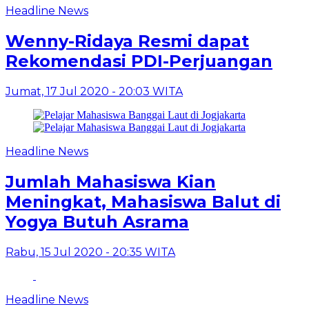
Headline News
Wenny-Ridaya Resmi dapat
Rekomendasi PDI-Perjuangan
Jumat, 17 Jul 2020 - 20:03 WITA
Headline News
Jumlah Mahasiswa Kian
Meningkat, Mahasiswa Balut di
Yogya Butuh Asrama
Rabu, 15 Jul 2020 - 20:35 WITA
Headline News