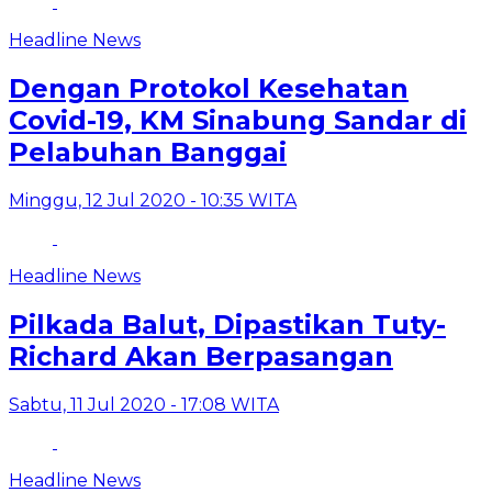
Headline News
Dengan Protokol Kesehatan
Covid-19, KM Sinabung Sandar di
Pelabuhan Banggai
Minggu, 12 Jul 2020 - 10:35 WITA
Headline News
Pilkada Balut, Dipastikan Tuty-
Richard Akan Berpasangan
Sabtu, 11 Jul 2020 - 17:08 WITA
Headline News