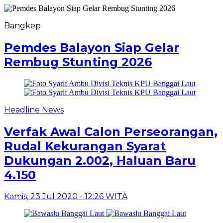
Bangkep
Pemdes Balayon Siap Gelar
Rembug Stunting 2026
Headline News
Verfak Awal Calon Perseorangan,
Rudal Kekurangan Syarat
Dukungan 2.002, Haluan Baru
4.150
Kamis, 23 Jul 2020 - 12:26 WITA