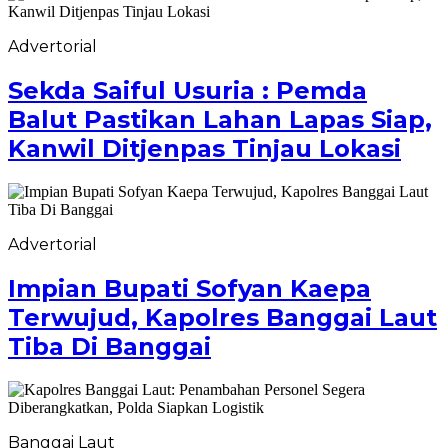
Advertorial
Sekda Saiful Usuria : Pemda
Balut Pastikan Lahan Lapas Siap,
Kanwil Ditjenpas Tinjau Lokasi
Advertorial
Impian Bupati Sofyan Kaepa
Terwujud, Kapolres Banggai Laut
Tiba Di Banggai
Banggai Laut