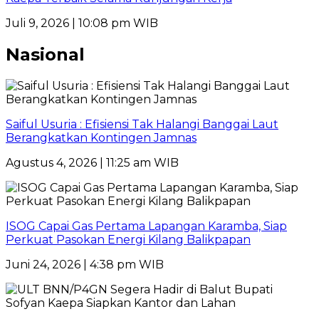
Juli 9, 2026 | 10:08 pm WIB
Nasional
Saiful Usuria : Efisiensi Tak Halangi Banggai Laut
Berangkatkan Kontingen Jamnas
Agustus 4, 2026 | 11:25 am WIB
ISOG Capai Gas Pertama Lapangan Karamba, Siap
Perkuat Pasokan Energi Kilang Balikpapan
Juni 24, 2026 | 4:38 pm WIB