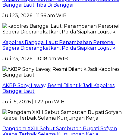
Banggai Laut Tiba Di Banggai
Juli 23, 2026 | 11:56 am WIB
Kapolres Banggai Laut: Penambahan Personel
Segera Diberangkatkan, Polda Siapkan Logistik
Juli 23, 2026 | 10:18 am WIB
AKBP Sony Laway, Resmi Dilantik Jadi Kapolres
Banggai Laut
Juli 15, 2026 | 1:27 pm WIB
Pangdam XXIII Sebut Sambutan Bupati Sofyan
Kaepa Terbaik Selama Kunjungan Kerja