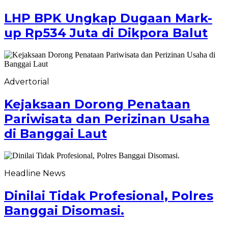
LHP BPK Ungkap Dugaan Mark-
up Rp534 Juta di Dikpora Balut
Advertorial
Kejaksaan Dorong Penataan
Pariwisata dan Perizinan Usaha
di Banggai Laut
Headline News
Dinilai Tidak Profesional, Polres
Banggai Disomasi.